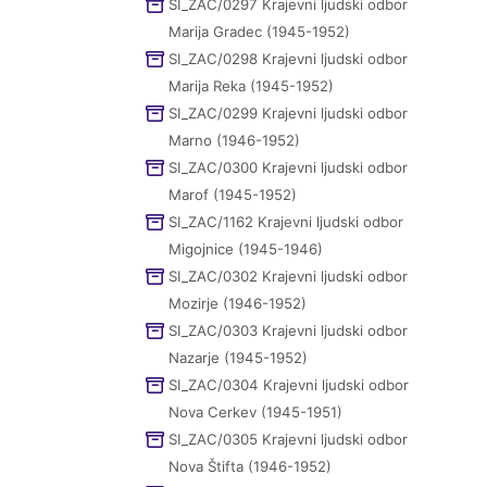
SI_ZAC/0297 Krajevni ljudski odbor
Marija Gradec (1945-1952)
SI_ZAC/0298 Krajevni ljudski odbor
Marija Reka (1945-1952)
SI_ZAC/0299 Krajevni ljudski odbor
Marno (1946-1952)
SI_ZAC/0300 Krajevni ljudski odbor
Marof (1945-1952)
SI_ZAC/1162 Krajevni ljudski odbor
Migojnice (1945-1946)
SI_ZAC/0302 Krajevni ljudski odbor
Mozirje (1946-1952)
SI_ZAC/0303 Krajevni ljudski odbor
Nazarje (1945-1952)
SI_ZAC/0304 Krajevni ljudski odbor
Nova Cerkev (1945-1951)
SI_ZAC/0305 Krajevni ljudski odbor
Nova Štifta (1946-1952)