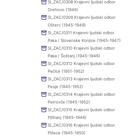
SI_ZAC/0308 Krajevni ljudski odbor
Orehovo (1946)
SI_ZAC/0309 Krajevni ljudski odbor
Ošterc (1945-1949)
SI_ZAC/0311 Krajevni ljudski odbor
Paka / Slovenske Konjice (1945-1947)
SI_ZAC/0310 Krajevni ljudski odbor
Paka / Šoštanj (1945-1946)
SI_ZAC/0312 Krajevni ljudski odbor
Pečice (1951-1952)
SI_ZAC/0313 Krajevni ljudski odbor
Pesje (1945-1952)
SI_ZAC/0314 Krajevni ljudski odbor
Petrovče (1945-1952)
SI_ZAC/0315 Krajevni ljudski odbor
Pilštanj (1945-1946)
SI_ZAC/0316 Krajevni ljudski odbor
Pišece (1945-1950)