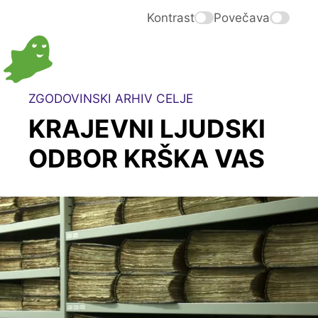
Kontrast
Povečava
ZGODOVINSKI ARHIV CELJE
KRAJEVNI LJUDSKI
ODBOR KRŠKA VAS