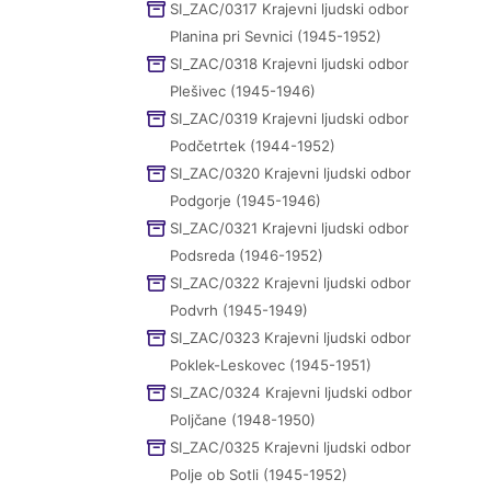
SI_ZAC/0317 Krajevni ljudski odbor
Planina pri Sevnici (1945-1952)
SI_ZAC/0318 Krajevni ljudski odbor
Plešivec (1945-1946)
SI_ZAC/0319 Krajevni ljudski odbor
Podčetrtek (1944-1952)
SI_ZAC/0320 Krajevni ljudski odbor
Podgorje (1945-1946)
SI_ZAC/0321 Krajevni ljudski odbor
Podsreda (1946-1952)
SI_ZAC/0322 Krajevni ljudski odbor
Podvrh (1945-1949)
SI_ZAC/0323 Krajevni ljudski odbor
Poklek-Leskovec (1945-1951)
SI_ZAC/0324 Krajevni ljudski odbor
Poljčane (1948-1950)
SI_ZAC/0325 Krajevni ljudski odbor
Polje ob Sotli (1945-1952)