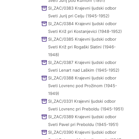
Sveti Jurij pod Kumom (1951)
SI_ZAC/0383 Krajevni ljudski odbor
Sveti Jurij pri Celju (1945-1952)
SI_ZAC/0384 Krajevni ljudski odbor
Sveti Križ pri Kostanjevici (1948-1952)
SI_ZAC/0385 Krajevni ljudski odbor
Sveti Križ pri Rogaški Slatini (1946-
1948)
SI_ZAC/0387 Krajevni ljudski odbor
Sveti Lenart nad Laškim (1945-1952)
SI_ZAC/0388 Krajevni ljudski odbor
Sveti Lovrenc pod Prožinom (1945-
1949)
SI_ZAC/0331 Krajevni ljudski odbor
Sveti Lovrenc pri Preboldu (1945-1951)
SI_ZAC/0389 Krajevni ljudski odbor
Sveti Pavel pri Preboldu (1945-1951)
SI_ZAC/0390 Krajevni ljudski odbor