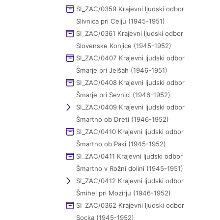
SI_ZAC/0359 Krajevni ljudski odbor
Slivnica pri Celju (1945-1951)
SI_ZAC/0361 Krajevni ljudski odbor
Slovenske Konjice (1945-1952)
SI_ZAC/0407 Krajevni ljudski odbor
Šmarje pri Jelšah (1946-1951)
SI_ZAC/0408 Krajevni ljudski odbor
Šmarje pri Sevnici (1946-1952)
SI_ZAC/0409 Krajevni ljudski odbor
Šmartno ob Dreti (1946-1952)
SI_ZAC/0410 Krajevni ljudski odbor
Šmartno ob Paki (1945-1952)
SI_ZAC/0411 Krajevni ljudski odbor
Šmartno v Rožni dolini (1945-1951)
SI_ZAC/0412 Krajevni ljudski odbor
Šmihel pri Mozirju (1946-1952)
SI_ZAC/0362 Krajevni ljudski odbor
Socka (1945-1952)