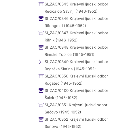
SI_ZAC/0345 Krajevni ljudski odbor
Rečica ob Savinji (1946-1952)
SI_ZAC/0346 Krajevni ljudski odbor
Rifengozd (1945-1952)
SI_ZAC/0347 Krajevni ljudski odbor
Rifnik (1946-1952)
SI_ZAC/0348 Krajevni ljudski odbor
Rimske Toplice (1945-1951)
SI_ZAC/0349 Krajevni ljudski odbor
Rogaška Slatina (1945-1952)
SI_ZAC/0350 Krajevni ljudski odbor
Rogatec (1945-1952)
SI_ZAC/0400 Krajevni ljudski odbor
Šalek (1945-1952)
SI_ZAC/0351 Krajevni ljudski odbor
Sečovo (1945-1952)
SI_ZAC/0352 Krajevni ljudski odbor
Senovo (1945-1952)