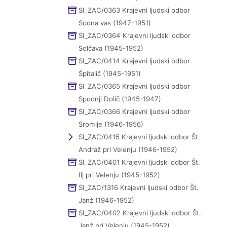
SI_ZAC/0363 Krajevni ljudski odbor
Sodna vas (1947-1951)
SI_ZAC/0364 Krajevni ljudski odbor
Solčava (1945-1952)
SI_ZAC/0414 Krajevni ljudski odbor
Špitalič (1945-1951)
SI_ZAC/0365 Krajevni ljudski odbor
Spodnji Dolič (1945-1947)
SI_ZAC/0366 Krajevni ljudski odbor
Sromlje (1946-1956)
SI_ZAC/0415 Krajevni ljudski odbor Št.
Andraž pri Velenju (1946-1952)
SI_ZAC/0401 Krajevni ljudski odbor Št.
Ilj pri Velenju (1945-1952)
SI_ZAC/1316 Krajevni ljudski odbor Št.
Janž (1946-1952)
SI_ZAC/0402 Krajevni ljudski odbor Št.
Janž pri Velenju (1945-1952)