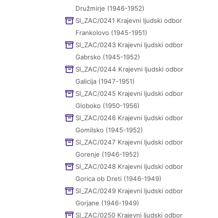
Družmirje (1946-1952)
SI_ZAC/0241 Krajevni ljudski odbor
Frankolovo (1945-1951)
SI_ZAC/0243 Krajevni ljudski odbor
Gabrsko (1945-1952)
SI_ZAC/0244 Krajevni ljudski odbor
Galicija (1947-1951)
SI_ZAC/0245 Krajevni ljudski odbor
Globoko (1950-1956)
SI_ZAC/0246 Krajevni ljudski odbor
Gomilsko (1945-1952)
SI_ZAC/0247 Krajevni ljudski odbor
Gorenje (1946-1952)
SI_ZAC/0248 Krajevni ljudski odbor
Gorica ob Dreti (1946-1949)
SI_ZAC/0249 Krajevni ljudski odbor
Gorjane (1946-1949)
SI_ZAC/0250 Krajevni ljudski odbor