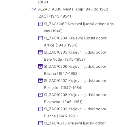
2004)
SI_ZAC-A630 Mesta, kraji 1945 do 1952
[ZAC] (1945-1954)
SI_ZAC/1069 Krajevni ljudski odbor Arja
vas (1946)
SI_ZAC/0204 Krajevni ljudski odbor
Artiče (1946-1954)
SI_ZAC/0205 Krajevni ljudski odbor
Bele Vode (1945-1952)
SI_ZAC/0206 Krajevni ljudski odbor
Bezina (1947-1952)
SI_ZAC/0207 Krajevni ljudski odbor
Bizeljsko (1947-1954)
SI_ZAC/0208 Krajevni ljudski odbor
Blagovna (1945-1951)
SI_ZAC/0209 Krajevni ljudski odbor
Blanca (1945-1951)
SI_ZAC/0210 Krajevni ljudski odbor