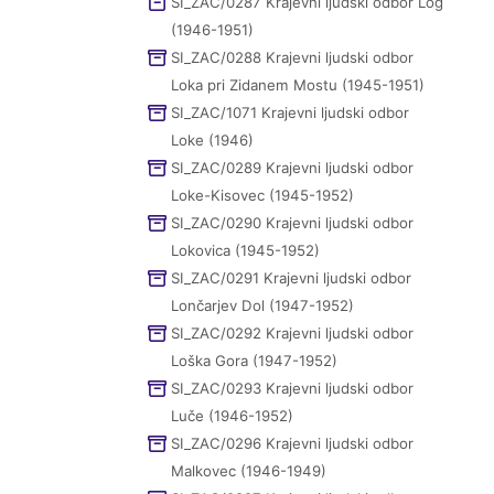
SI_ZAC/0287 Krajevni ljudski odbor Log
(1946-1951)
SI_ZAC/0288 Krajevni ljudski odbor
Loka pri Zidanem Mostu (1945-1951)
SI_ZAC/1071 Krajevni ljudski odbor
Loke (1946)
SI_ZAC/0289 Krajevni ljudski odbor
Loke-Kisovec (1945-1952)
SI_ZAC/0290 Krajevni ljudski odbor
Lokovica (1945-1952)
SI_ZAC/0291 Krajevni ljudski odbor
Lončarjev Dol (1947-1952)
SI_ZAC/0292 Krajevni ljudski odbor
Loška Gora (1947-1952)
SI_ZAC/0293 Krajevni ljudski odbor
Luče (1946-1952)
SI_ZAC/0296 Krajevni ljudski odbor
Malkovec (1946-1949)