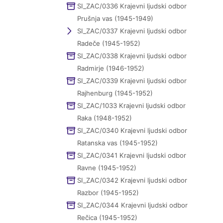
SI_ZAC/0336 Krajevni ljudski odbor
Prušnja vas (1945-1949)
SI_ZAC/0337 Krajevni ljudski odbor
Radeče (1945-1952)
SI_ZAC/0338 Krajevni ljudski odbor
Radmirje (1946-1952)
SI_ZAC/0339 Krajevni ljudski odbor
Rajhenburg (1945-1952)
SI_ZAC/1033 Krajevni ljudski odbor
Raka (1948-1952)
SI_ZAC/0340 Krajevni ljudski odbor
Ratanska vas (1945-1952)
SI_ZAC/0341 Krajevni ljudski odbor
Ravne (1945-1952)
SI_ZAC/0342 Krajevni ljudski odbor
Razbor (1945-1952)
SI_ZAC/0344 Krajevni ljudski odbor
Rečica (1945-1952)