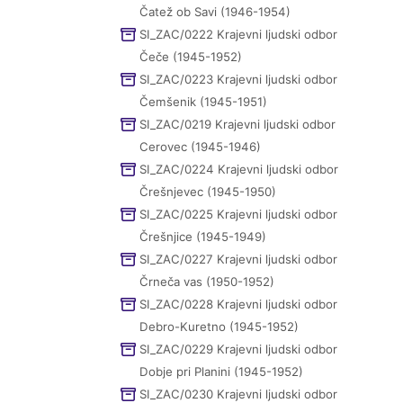
Čatež ob Savi (1946-1954)
SI_ZAC/0222 Krajevni ljudski odbor
Čeče (1945-1952)
SI_ZAC/0223 Krajevni ljudski odbor
Čemšenik (1945-1951)
SI_ZAC/0219 Krajevni ljudski odbor
Cerovec (1945-1946)
SI_ZAC/0224 Krajevni ljudski odbor
Črešnjevec (1945-1950)
SI_ZAC/0225 Krajevni ljudski odbor
Črešnjice (1945-1949)
SI_ZAC/0227 Krajevni ljudski odbor
Črneča vas (1950-1952)
SI_ZAC/0228 Krajevni ljudski odbor
Debro-Kuretno (1945-1952)
SI_ZAC/0229 Krajevni ljudski odbor
Dobje pri Planini (1945-1952)
SI_ZAC/0230 Krajevni ljudski odbor