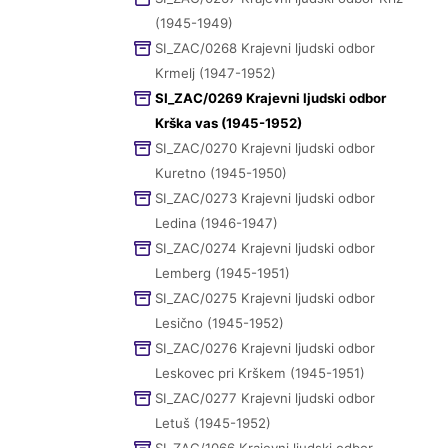
(1945-1949)
SI_ZAC/0268 Krajevni ljudski odbor
Krmelj (1947-1952)
SI_ZAC/0269 Krajevni ljudski odbor
Krška vas (1945-1952)
SI_ZAC/0270 Krajevni ljudski odbor
Kuretno (1945-1950)
SI_ZAC/0273 Krajevni ljudski odbor
Ledina (1946-1947)
SI_ZAC/0274 Krajevni ljudski odbor
Lemberg (1945-1951)
SI_ZAC/0275 Krajevni ljudski odbor
Lesično (1945-1952)
SI_ZAC/0276 Krajevni ljudski odbor
Leskovec pri Krškem (1945-1951)
SI_ZAC/0277 Krajevni ljudski odbor
Letuš (1945-1952)