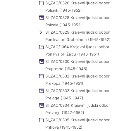
SI_ZAC/0326 Krajevni ljudski odbor
Polšnik (1945-1952)
SI_ZAC/0328 Krajevni ljudski odbor
Polzela (1945-1952)
SI_ZAC/0329 Krajevni ljudski odbor
Ponikva pri Grobelnem (1945-1952)
SI_ZAC/1064 Krajevni ljudski odbor
Ponikva pri Žalcu (1946-1951)
SI_ZAC/0330 Krajevni ljudski odbor
Prapretno (1945-1946)
SI_ZAC/0332 Krajevni ljudski odbor
Prekopa (1945-1951)
SI_ZAC/0333 Krajevni ljudski odbor
Preloge (1945-1947)
SI_ZAC/0334 Krajevni ljudski odbor
Prevorje (1947-1952)
SI_ZAC/0335 Krajevni ljudski odbor
Prihova (1945-1952)