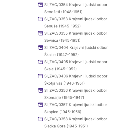
SI_ZAC/0354 Krajevni ljudski odbor
Senožeti (1948-1951)
SI_ZAC/0353 Krajevni ljudski odbor
Senuše (1945-1952)
SI_ZAC/0355 Krajevni ljudski odbor
Sevnica (1945-1951)
SI_ZAC/0404 Krajevni ljudski odbor
Škalce (1947-1952)
SI_ZAC/0405 Krajevni ljudski odbor
Škale (1945-1952)
SI_ZAC/0406 Krajevni ljudski odbor
Škofja vas (1946-1951)
SI_ZAC/0356 Krajevni ljudski odbor
Skomarje (1945-1947)
SI_ZAC/0357 Krajevni ljudski odbor
Skopice (1945-1956)
SI_ZAC/0358 Krajevni ljudski odbor
Sladka Gora (1945-1951)