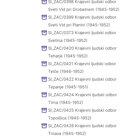
SI_ZAC/0398 Krajevni ljudski odbor
Sveti Vid pri Grobelnem (1945-1952)
SI_ZAC/0399 Krajevni ljudski odbor
Sveti Vid pri Planini (1945-1952)
SI_ZAC/0373 Krajevni ljudski odbor
Svetina (1945-1952)
SI_ZAC/0420 Krajevni ljudski odbor
Teharje (1945-1952)
SI_ZAC/0421 Krajevni ljudski odbor
Telče (1946-1952)
SI_ZAC/0422 Krajevni ljudski odbor
Tepanje (1945-1951)
SI_ZAC/0424 Krajevni ljudski odbor
Tirna (1945-1952)
SI_ZAC/0425 Krajevni ljudski odbor
Topolšica (1945-1952)
SI_ZAC/0426 Krajevni ljudski odbor
Trnava (1945-1952)