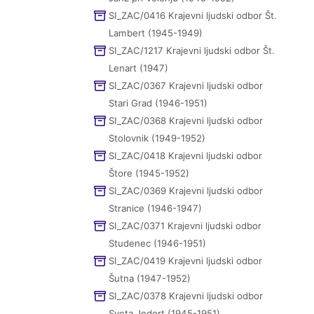
SI_ZAC/0416 Krajevni ljudski odbor Št.
Lambert (1945-1949)
SI_ZAC/1217 Krajevni ljudski odbor Št.
Lenart (1947)
SI_ZAC/0367 Krajevni ljudski odbor
Stari Grad (1946-1951)
SI_ZAC/0368 Krajevni ljudski odbor
Stolovnik (1949-1952)
SI_ZAC/0418 Krajevni ljudski odbor
Štore (1945-1952)
SI_ZAC/0369 Krajevni ljudski odbor
Stranice (1946-1947)
SI_ZAC/0371 Krajevni ljudski odbor
Studenec (1946-1951)
SI_ZAC/0419 Krajevni ljudski odbor
Šutna (1947-1952)
SI_ZAC/0378 Krajevni ljudski odbor
Sveta Jedert (1945-1951)