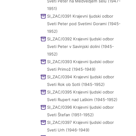
Sveti Peter na Medvedjem selu (1947-
1951)
SI_ZAC/0391 Krajevni ljudski odbor
Sveti Peter pod Svetimi Gorami (1945-
1952)
SI_ZAC/0392 Krajevni ljudski odbor
Sveti Peter v Savinjski dolini (1945-
1952)
SI_ZAC/0393 Krajevni ljudski odbor
Sveti Primož (1945-1949)
SI_ZAC/0394 Krajevni ljudski odbor
Sveti Rok ob Sotli (1945-1952)
SI_ZAC/0395 Krajevni ljudski odbor
Sveti Rupert nad Laškim (1945-1952)
SI_ZAC/0396 Krajevni ljudski odbor
Sveti Štefan (1951-1952)
SI_ZAC/0397 Krajevni ljudski odbor
Sveti Urh (1946-1949)