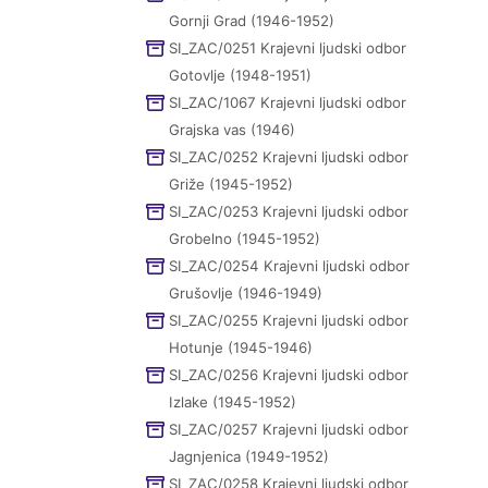
Gornji Grad (1946-1952)
SI_ZAC/0251 Krajevni ljudski odbor
Gotovlje (1948-1951)
SI_ZAC/1067 Krajevni ljudski odbor
Grajska vas (1946)
SI_ZAC/0252 Krajevni ljudski odbor
Griže (1945-1952)
SI_ZAC/0253 Krajevni ljudski odbor
Grobelno (1945-1952)
SI_ZAC/0254 Krajevni ljudski odbor
Grušovlje (1946-1949)
SI_ZAC/0255 Krajevni ljudski odbor
Hotunje (1945-1946)
SI_ZAC/0256 Krajevni ljudski odbor
Izlake (1945-1952)
SI_ZAC/0257 Krajevni ljudski odbor
Jagnjenica (1949-1952)
SI_ZAC/0258 Krajevni ljudski odbor