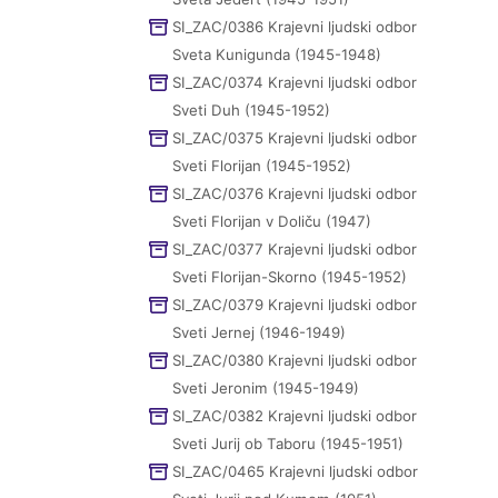
SI_ZAC/0386 Krajevni ljudski odbor
Sveta Kunigunda (1945-1948)
SI_ZAC/0374 Krajevni ljudski odbor
Sveti Duh (1945-1952)
SI_ZAC/0375 Krajevni ljudski odbor
Sveti Florijan (1945-1952)
SI_ZAC/0376 Krajevni ljudski odbor
Sveti Florijan v Doliču (1947)
SI_ZAC/0377 Krajevni ljudski odbor
Sveti Florijan-Skorno (1945-1952)
SI_ZAC/0379 Krajevni ljudski odbor
Sveti Jernej (1946-1949)
SI_ZAC/0380 Krajevni ljudski odbor
Sveti Jeronim (1945-1949)
SI_ZAC/0382 Krajevni ljudski odbor
Sveti Jurij ob Taboru (1945-1951)
SI_ZAC/0465 Krajevni ljudski odbor