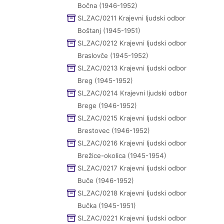
Bočna (1946-1952)
SI_ZAC/0211 Krajevni ljudski odbor
Boštanj (1945-1951)
SI_ZAC/0212 Krajevni ljudski odbor
Braslovče (1945-1952)
SI_ZAC/0213 Krajevni ljudski odbor
Breg (1945-1952)
SI_ZAC/0214 Krajevni ljudski odbor
Brege (1946-1952)
SI_ZAC/0215 Krajevni ljudski odbor
Brestovec (1946-1952)
SI_ZAC/0216 Krajevni ljudski odbor
Brežice-okolica (1945-1954)
SI_ZAC/0217 Krajevni ljudski odbor
Buče (1946-1952)
SI_ZAC/0218 Krajevni ljudski odbor
Bučka (1945-1951)
SI_ZAC/0221 Krajevni ljudski odbor