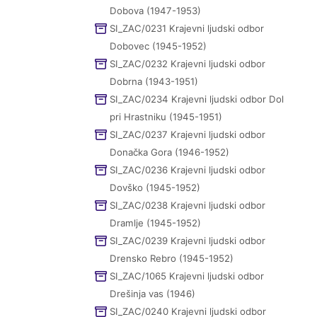
Dobova (1947-1953)
SI_ZAC/0231 Krajevni ljudski odbor
Dobovec (1945-1952)
SI_ZAC/0232 Krajevni ljudski odbor
Dobrna (1943-1951)
SI_ZAC/0234 Krajevni ljudski odbor Dol
pri Hrastniku (1945-1951)
SI_ZAC/0237 Krajevni ljudski odbor
Donačka Gora (1946-1952)
SI_ZAC/0236 Krajevni ljudski odbor
Dovško (1945-1952)
SI_ZAC/0238 Krajevni ljudski odbor
Dramlje (1945-1952)
SI_ZAC/0239 Krajevni ljudski odbor
Drensko Rebro (1945-1952)
SI_ZAC/1065 Krajevni ljudski odbor
Drešinja vas (1946)
SI_ZAC/0240 Krajevni ljudski odbor