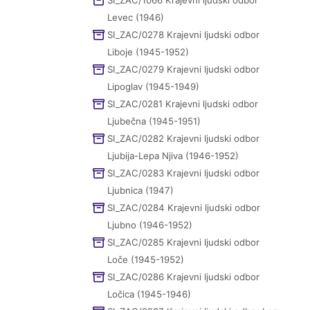
SI_ZAC/1066 Krajevni ljudski odbor
Levec (1946)
SI_ZAC/0278 Krajevni ljudski odbor
Liboje (1945-1952)
SI_ZAC/0279 Krajevni ljudski odbor
Lipoglav (1945-1949)
SI_ZAC/0281 Krajevni ljudski odbor
Ljubečna (1945-1951)
SI_ZAC/0282 Krajevni ljudski odbor
Ljubija-Lepa Njiva (1946-1952)
SI_ZAC/0283 Krajevni ljudski odbor
Ljubnica (1947)
SI_ZAC/0284 Krajevni ljudski odbor
Ljubno (1946-1952)
SI_ZAC/0285 Krajevni ljudski odbor
Loče (1945-1952)
SI_ZAC/0286 Krajevni ljudski odbor
Ločica (1945-1946)