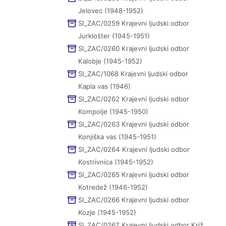
Jelovec (1948-1952)
SI_ZAC/0259 Krajevni ljudski odbor
Jurklošter (1945-1951)
SI_ZAC/0260 Krajevni ljudski odbor
Kalobje (1945-1952)
SI_ZAC/1068 Krajevni ljudski odbor
Kapla vas (1946)
SI_ZAC/0262 Krajevni ljudski odbor
Kompolje (1945-1950)
SI_ZAC/0263 Krajevni ljudski odbor
Konjiška vas (1945-1951)
SI_ZAC/0264 Krajevni ljudski odbor
Kostrivnica (1945-1952)
SI_ZAC/0265 Krajevni ljudski odbor
Kotredež (1946-1952)
SI_ZAC/0266 Krajevni ljudski odbor
Kozje (1945-1952)
SI_ZAC/0267 Krajevni ljudski odbor Križ