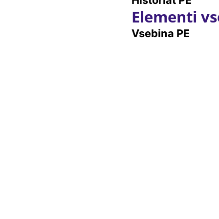
Elementi vs
Vsebina PE