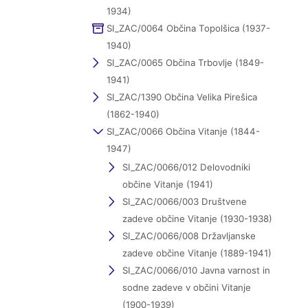
1934)
SI_ZAC/0064 Občina Topolšica (1937-
1940)
SI_ZAC/0065 Občina Trbovlje (1849-
1941)
SI_ZAC/1390 Občina Velika Pirešica
(1862-1940)
SI_ZAC/0066 Občina Vitanje (1844-
1947)
SI_ZAC/0066/012 Delovodniki
občine Vitanje (1941)
SI_ZAC/0066/003 Društvene
zadeve občine Vitanje (1930-1938)
SI_ZAC/0066/008 Državljanske
zadeve občine Vitanje (1889-1941)
SI_ZAC/0066/010 Javna varnost in
sodne zadeve v občini Vitanje
(1900-1939)