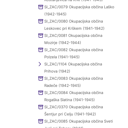
SI_ZAC/0079 Okupacijska občina Laško
(1942-1945)
SI_ZAC/0080 Okupacijska občina
Leskovec pri Krškem (1941-1942)
SI_ZAC/0081 Okupacijska občina
Mozirje (1942-1944)
SI_ZAC/0082 Okupacijska občina
Polzela (1941-1945)
SI_ZAC/1104 Okupacijska občina
Prihova (1942)
SI_ZAC/0083 Okupacijska občina
Radeče (1942-1945)
SI_ZAC/0084 Okupacijska občina
Rogaška Slatina (1941-1945)
SI_ZAC/0370 Okupacijska občina
Šentjur pri Celju (1941-1942)
SI_ZAC/0085 Okupacijska občina Sveti