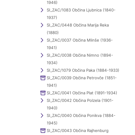
1946)
SI_ZAC/1083 Občina Ljubnica (1840-
1937)
SI_ZAC/0448 Občina Marija Reka
(1880)
SI_ZAC/0037 Občina Mlinše (1936-
1941)
SI_ZAC/0038 Občina Nimno (1894-
1934)
SI_ZAC/1079 Občina Paka (1884-1933)
SI_ZAC/0039 Občina Petrovče (1851-
1941)
SI_ZAC/0041 Občina Plat (1891-1934)
SI_ZAC/0042 Občina Polzela (1901-
1940)
SI_ZAC/0040 Občina Ponikva (1884-
1945)
SI_ZAC/0043 Občina Rajhenburg