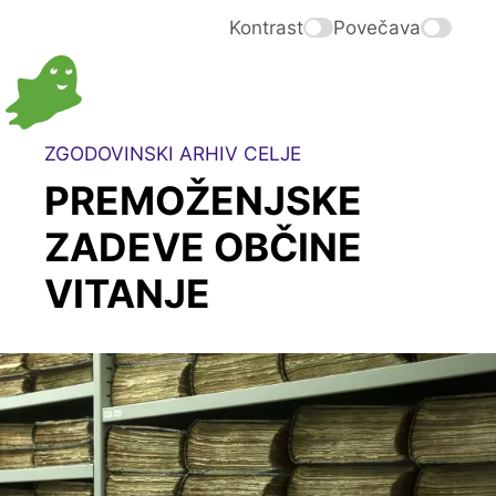
Kontrast
Povečava
ZGODOVINSKI ARHIV CELJE
PREMOŽENJSKE
ZADEVE OBČINE
VITANJE