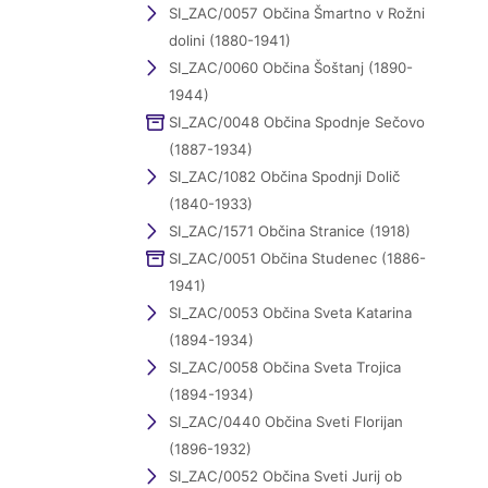
SI_ZAC/0057 Občina Šmartno v Rožni
dolini (1880-1941)
SI_ZAC/0060 Občina Šoštanj (1890-
1944)
SI_ZAC/0048 Občina Spodnje Sečovo
(1887-1934)
SI_ZAC/1082 Občina Spodnji Dolič
(1840-1933)
SI_ZAC/1571 Občina Stranice (1918)
SI_ZAC/0051 Občina Studenec (1886-
1941)
SI_ZAC/0053 Občina Sveta Katarina
(1894-1934)
SI_ZAC/0058 Občina Sveta Trojica
(1894-1934)
SI_ZAC/0440 Občina Sveti Florijan
(1896-1932)
SI_ZAC/0052 Občina Sveti Jurij ob