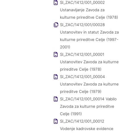
SI_ZAC/1412/001_00002
Ustanavljanje Zavoda za
kulturne prireditve Celje (1978)
SI_ZAC/1412/001/00028
Ustanovitev in statut Zavoda za
kulturne prireditve Celje (1997-
2001)
SI_ZAC/1412/001_00001
Ustanovitev Zavoda za kulturne
prireditve Celje (1978)
SI_ZAC/1412/001_00004
Ustanovitev Zavoda za kulturne
prireditve Celje (1979)
SI_ZAC/1412/001_00014 Vabilo
Zavoda za kulturne prireditve
Celje (1991)
SI_ZAC/1412/001_00012
Vodenje kadrovske evidence