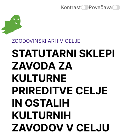
Kontrast
Povečava
ZGODOVINSKI ARHIV CELJE
STATUTARNI SKLEPI
ZAVODA ZA
KULTURNE
PRIREDITVE CELJE
IN OSTALIH
KULTURNIH
ZAVODOV V CELJU