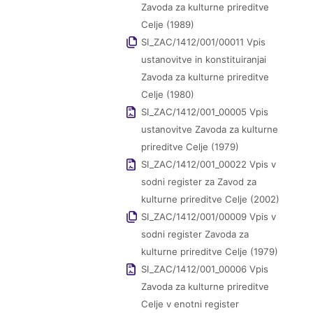
Zavoda za kulturne prireditve
Celje (1989)
SI_ZAC/1412/001/00011 Vpis
ustanovitve in konstituiranjai
Zavoda za kulturne prireditve
Celje (1980)
SI_ZAC/1412/001_00005 Vpis
ustanovitve Zavoda za kulturne
prireditve Celje (1979)
SI_ZAC/1412/001_00022 Vpis v
sodni register za Zavod za
kulturne prireditve Celje (2002)
SI_ZAC/1412/001/00009 Vpis v
sodni register Zavoda za
kulturne prireditve Celje (1979)
SI_ZAC/1412/001_00006 Vpis
Zavoda za kulturne prireditve
Celje v enotni register