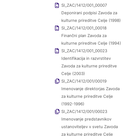
SI_ZAC/1412/001_00007
Deponirani podpisi Zavoda za
kulturne prireditve Celje (1998)
SI_ZAC/1412/001_00018
Finančni plan Zavoda za
kulturne prireditve Celje (1994)
SI_ZAC/1412/001_00023
Identifikacija in razvrstitev
Zavoda za kulturne prireditve
Celje (2003)
SI_ZAC/1412/001/00019
Imenovanje direktorjas Zavoda
za kulturne prireditve Celje
(1992-1996)
SI_ZAC/1412/001/00023
Imenovanje predstavnikov
ustanoviteljev v svetu Zavoda
za kulturne prireditve Celje