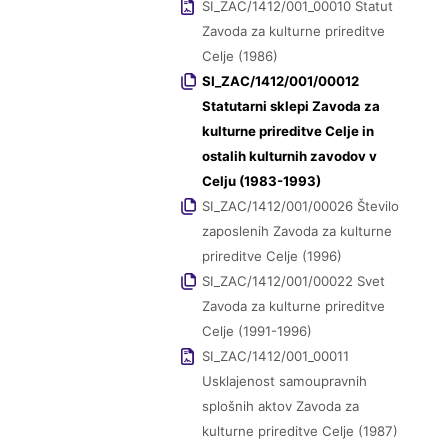
SI_ZAC/1412/001_00010 Statut
Zavoda za kulturne prireditve
Celje (1986)
SI_ZAC/1412/001/00012
Statutarni sklepi Zavoda za
kulturne prireditve Celje in
ostalih kulturnih zavodov v
Celju (1983-1993)
SI_ZAC/1412/001/00026 Število
zaposlenih Zavoda za kulturne
prireditve Celje (1996)
SI_ZAC/1412/001/00022 Svet
Zavoda za kulturne prireditve
Celje (1991-1996)
SI_ZAC/1412/001_00011
Usklajenost samoupravnih
splošnih aktov Zavoda za
kulturne prireditve Celje (1987)