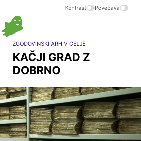
Kontrast
Povečava
ZGODOVINSKI ARHIV CELJE
KAČJI GRAD Z
DOBRNO