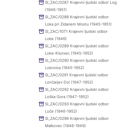
SI_ZAC/0287 Krajevni ljudski odbor Log
(1946-1951)
SI_ZAC/0288 Krajevni ljudski odbor
Loka pri Zidanem Mostu (1945-1951)
SI_ZAC/1071 Krajevni ljudski odbor
Loke (1946)
SI_ZAC/0289 Krajevni ljudski odbor
Loke-Kisovec (1945-1952)
SI_ZAC/0290 Krajevni ljudski odbor
Lokovica (1945-1952)
SI_ZAC/0291 Krajevni ljudski odbor
Lončarjev Dol (1947-1952)
SI_ZAC/0292 Krajevni ljudski odbor
Loška Gora (1947-1952)
SI_ZAC/0293 Krajevni ljudski odbor
Luče (1946-1952)
SI_ZAC/0296 Krajevni ljudski odbor
Malkovec (1946-1949)