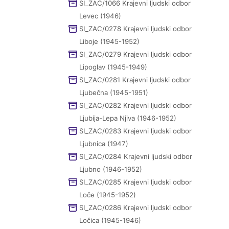
SI_ZAC/1066 Krajevni ljudski odbor
Levec (1946)
SI_ZAC/0278 Krajevni ljudski odbor
Liboje (1945-1952)
SI_ZAC/0279 Krajevni ljudski odbor
Lipoglav (1945-1949)
SI_ZAC/0281 Krajevni ljudski odbor
Ljubečna (1945-1951)
SI_ZAC/0282 Krajevni ljudski odbor
Ljubija-Lepa Njiva (1946-1952)
SI_ZAC/0283 Krajevni ljudski odbor
Ljubnica (1947)
SI_ZAC/0284 Krajevni ljudski odbor
Ljubno (1946-1952)
SI_ZAC/0285 Krajevni ljudski odbor
Loče (1945-1952)
SI_ZAC/0286 Krajevni ljudski odbor
Ločica (1945-1946)