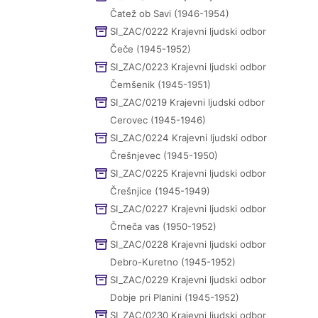
Čatež ob Savi (1946-1954)
SI_ZAC/0222 Krajevni ljudski odbor
Čeče (1945-1952)
SI_ZAC/0223 Krajevni ljudski odbor
Čemšenik (1945-1951)
SI_ZAC/0219 Krajevni ljudski odbor
Cerovec (1945-1946)
SI_ZAC/0224 Krajevni ljudski odbor
Črešnjevec (1945-1950)
SI_ZAC/0225 Krajevni ljudski odbor
Črešnjice (1945-1949)
SI_ZAC/0227 Krajevni ljudski odbor
Črneča vas (1950-1952)
SI_ZAC/0228 Krajevni ljudski odbor
Debro-Kuretno (1945-1952)
SI_ZAC/0229 Krajevni ljudski odbor
Dobje pri Planini (1945-1952)
SI_ZAC/0230 Krajevni ljudski odbor