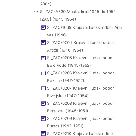
2004)
SI_ZAC-A630 Mesta, kraji 1945 do 1952
[ZAC] (1945-1954)
SI_ZAC/1069 Krajevni ljudski odbor Arja
vas (1946)
SI_ZAC/0204 Krajevni ljudski odbor
Artiče (1946-1954)
SI_ZAC/0205 Krajevni ljudski odbor
Bele Vode (1945-1952)
SI_ZAC/0206 Krajevni ljudski odbor
Bezina (1947-1952)
SI_ZAC/0207 Krajevni ljudski odbor
Bizeljsko (1947-1954)
SI_ZAC/0208 Krajevni ljudski odbor
Blagovna (1945-1951)
SI_ZAC/0209 Krajevni ljudski odbor
Blanca (1945-1951)
SI_ZAC/0210 Krajevni ljudski odbor