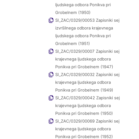
ljudskega odbora Ponikva pri
Grobelnem (1950)
SI_ZAC/0329/00053 Zapisniki sej
izvršilnega odbora krajevnega
ljudskega odbora Ponikva pri
Grobelnem (1951)
SI_ZAC/0329/00007 Zapisniki sej
krajevnega ljudskega odbora
Ponikva pri Grobelnem (1947)
SI_ZAC/0329/00032 Zapisniki sej
krajevnega ljudskega odbora
Ponikva pri Grobelnem (1949)
SI_ZAC/0329/00042 Zapisniki sej
krajevnega ljudskega odbora
Ponikva pri Grobelnem (1950)
SI_ZAC/0329/00069 Zapisniki sej
krajevnega ljudskega odbora
Ponikva pri Grobelnem (1952)