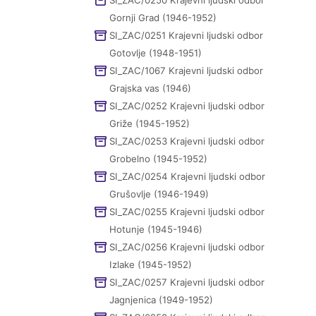
SI_ZAC/0250 Krajevni ljudski odbor
Gornji Grad (1946-1952)
SI_ZAC/0251 Krajevni ljudski odbor
Gotovlje (1948-1951)
SI_ZAC/1067 Krajevni ljudski odbor
Grajska vas (1946)
SI_ZAC/0252 Krajevni ljudski odbor
Griže (1945-1952)
SI_ZAC/0253 Krajevni ljudski odbor
Grobelno (1945-1952)
SI_ZAC/0254 Krajevni ljudski odbor
Grušovlje (1946-1949)
SI_ZAC/0255 Krajevni ljudski odbor
Hotunje (1945-1946)
SI_ZAC/0256 Krajevni ljudski odbor
Izlake (1945-1952)
SI_ZAC/0257 Krajevni ljudski odbor
Jagnjenica (1949-1952)