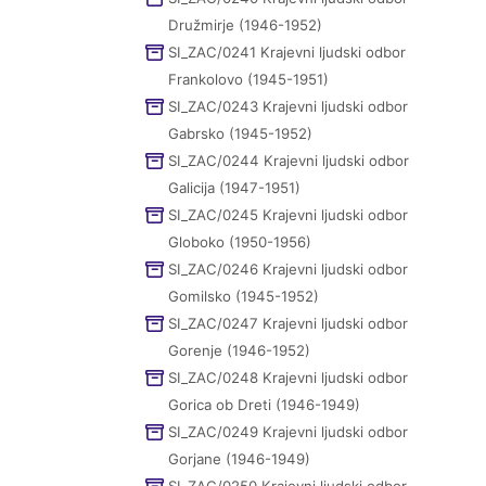
Družmirje (1946-1952)
SI_ZAC/0241 Krajevni ljudski odbor
Frankolovo (1945-1951)
SI_ZAC/0243 Krajevni ljudski odbor
Gabrsko (1945-1952)
SI_ZAC/0244 Krajevni ljudski odbor
Galicija (1947-1951)
SI_ZAC/0245 Krajevni ljudski odbor
Globoko (1950-1956)
SI_ZAC/0246 Krajevni ljudski odbor
Gomilsko (1945-1952)
SI_ZAC/0247 Krajevni ljudski odbor
Gorenje (1946-1952)
SI_ZAC/0248 Krajevni ljudski odbor
Gorica ob Dreti (1946-1949)
SI_ZAC/0249 Krajevni ljudski odbor
Gorjane (1946-1949)