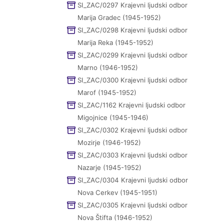
SI_ZAC/0297 Krajevni ljudski odbor
Marija Gradec (1945-1952)
SI_ZAC/0298 Krajevni ljudski odbor
Marija Reka (1945-1952)
SI_ZAC/0299 Krajevni ljudski odbor
Marno (1946-1952)
SI_ZAC/0300 Krajevni ljudski odbor
Marof (1945-1952)
SI_ZAC/1162 Krajevni ljudski odbor
Migojnice (1945-1946)
SI_ZAC/0302 Krajevni ljudski odbor
Mozirje (1946-1952)
SI_ZAC/0303 Krajevni ljudski odbor
Nazarje (1945-1952)
SI_ZAC/0304 Krajevni ljudski odbor
Nova Cerkev (1945-1951)
SI_ZAC/0305 Krajevni ljudski odbor
Nova Štifta (1946-1952)