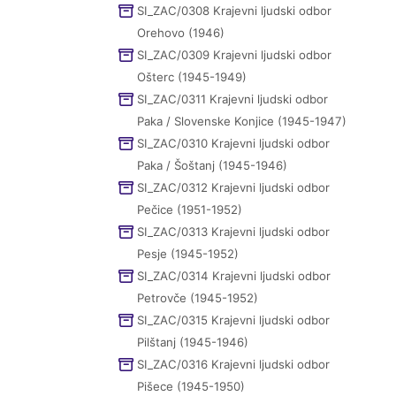
SI_ZAC/0308 Krajevni ljudski odbor
Orehovo (1946)
SI_ZAC/0309 Krajevni ljudski odbor
Ošterc (1945-1949)
SI_ZAC/0311 Krajevni ljudski odbor
Paka / Slovenske Konjice (1945-1947)
SI_ZAC/0310 Krajevni ljudski odbor
Paka / Šoštanj (1945-1946)
SI_ZAC/0312 Krajevni ljudski odbor
Pečice (1951-1952)
SI_ZAC/0313 Krajevni ljudski odbor
Pesje (1945-1952)
SI_ZAC/0314 Krajevni ljudski odbor
Petrovče (1945-1952)
SI_ZAC/0315 Krajevni ljudski odbor
Pilštanj (1945-1946)
SI_ZAC/0316 Krajevni ljudski odbor
Pišece (1945-1950)