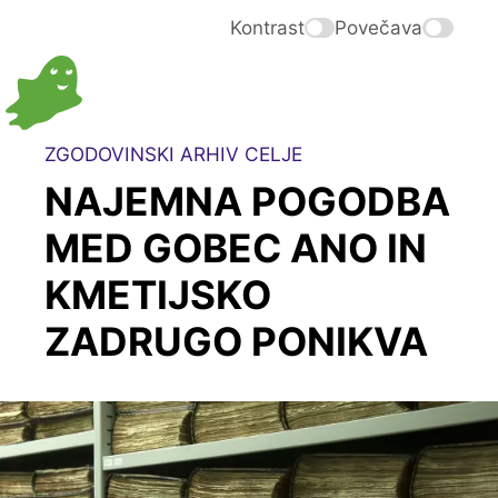
Kontrast
Povečava
ZGODOVINSKI ARHIV CELJE
NAJEMNA POGODBA
MED GOBEC ANO IN
KMETIJSKO
ZADRUGO PONIKVA