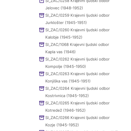
SI_ZAC/0258 Krajevni ljudski odbor
Jelovec (1948-1952)
SI_ZAC/0259 Krajevni ljudski odbor
Jurklošter (1945-1951)
SI_ZAC/0260 Krajevni ljudski odbor
Kalobje (1945-1952)
SI_ZAC/1068 Krajevni ljudski odbor
Kapla vas (1946)
SI_ZAC/0262 Krajevni ljudski odbor
Kompolje (1945-1950)
SI_ZAC/0263 Krajevni ljudski odbor
Konjiška vas (1945-1951)
SI_ZAC/0264 Krajevni ljudski odbor
Kostrivnica (1945-1952)
SI_ZAC/0265 Krajevni ljudski odbor
Kotredež (1946-1952)
SI_ZAC/0266 Krajevni ljudski odbor
Kozje (1945-1952)