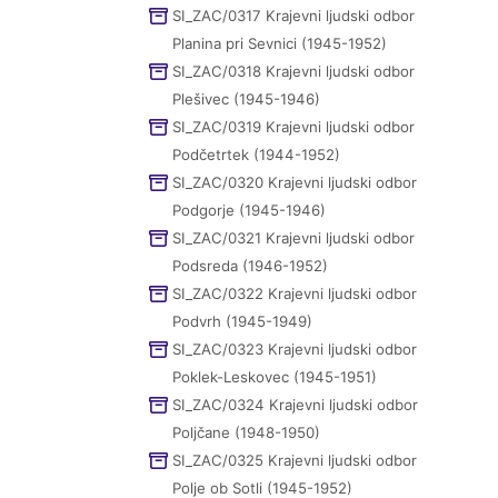
SI_ZAC/0317 Krajevni ljudski odbor
Planina pri Sevnici (1945-1952)
SI_ZAC/0318 Krajevni ljudski odbor
Plešivec (1945-1946)
SI_ZAC/0319 Krajevni ljudski odbor
Podčetrtek (1944-1952)
SI_ZAC/0320 Krajevni ljudski odbor
Podgorje (1945-1946)
SI_ZAC/0321 Krajevni ljudski odbor
Podsreda (1946-1952)
SI_ZAC/0322 Krajevni ljudski odbor
Podvrh (1945-1949)
SI_ZAC/0323 Krajevni ljudski odbor
Poklek-Leskovec (1945-1951)
SI_ZAC/0324 Krajevni ljudski odbor
Poljčane (1948-1950)
SI_ZAC/0325 Krajevni ljudski odbor
Polje ob Sotli (1945-1952)