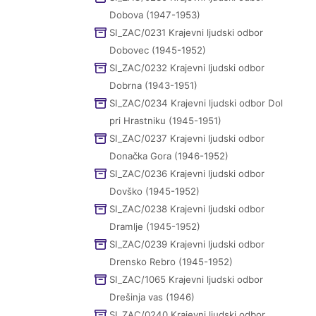
Dobova (1947-1953)
SI_ZAC/0231 Krajevni ljudski odbor
Dobovec (1945-1952)
SI_ZAC/0232 Krajevni ljudski odbor
Dobrna (1943-1951)
SI_ZAC/0234 Krajevni ljudski odbor Dol
pri Hrastniku (1945-1951)
SI_ZAC/0237 Krajevni ljudski odbor
Donačka Gora (1946-1952)
SI_ZAC/0236 Krajevni ljudski odbor
Dovško (1945-1952)
SI_ZAC/0238 Krajevni ljudski odbor
Dramlje (1945-1952)
SI_ZAC/0239 Krajevni ljudski odbor
Drensko Rebro (1945-1952)
SI_ZAC/1065 Krajevni ljudski odbor
Drešinja vas (1946)
SI_ZAC/0240 Krajevni ljudski odbor