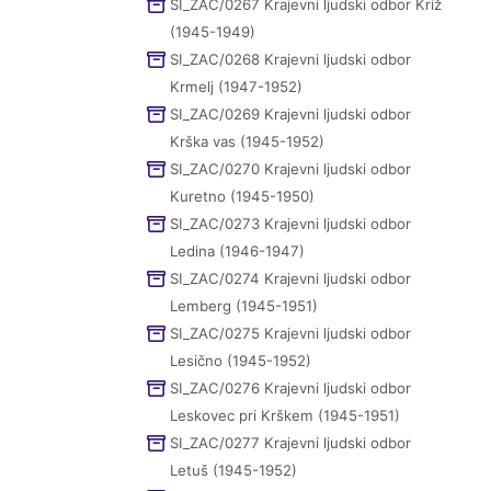
SI_ZAC/0267 Krajevni ljudski odbor Križ
(1945-1949)
SI_ZAC/0268 Krajevni ljudski odbor
Krmelj (1947-1952)
SI_ZAC/0269 Krajevni ljudski odbor
Krška vas (1945-1952)
SI_ZAC/0270 Krajevni ljudski odbor
Kuretno (1945-1950)
SI_ZAC/0273 Krajevni ljudski odbor
Ledina (1946-1947)
SI_ZAC/0274 Krajevni ljudski odbor
Lemberg (1945-1951)
SI_ZAC/0275 Krajevni ljudski odbor
Lesično (1945-1952)
SI_ZAC/0276 Krajevni ljudski odbor
Leskovec pri Krškem (1945-1951)
SI_ZAC/0277 Krajevni ljudski odbor
Letuš (1945-1952)