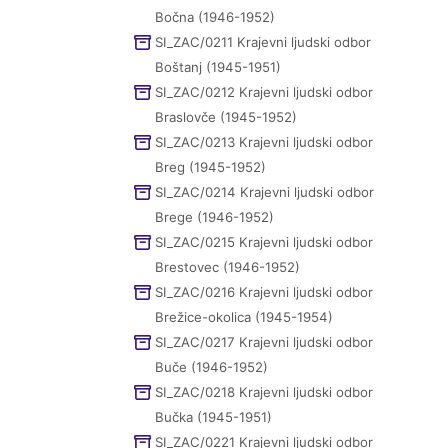
Bočna (1946-1952)
SI_ZAC/0211 Krajevni ljudski odbor
Boštanj (1945-1951)
SI_ZAC/0212 Krajevni ljudski odbor
Braslovče (1945-1952)
SI_ZAC/0213 Krajevni ljudski odbor
Breg (1945-1952)
SI_ZAC/0214 Krajevni ljudski odbor
Brege (1946-1952)
SI_ZAC/0215 Krajevni ljudski odbor
Brestovec (1946-1952)
SI_ZAC/0216 Krajevni ljudski odbor
Brežice-okolica (1945-1954)
SI_ZAC/0217 Krajevni ljudski odbor
Buče (1946-1952)
SI_ZAC/0218 Krajevni ljudski odbor
Bučka (1945-1951)
SI_ZAC/0221 Krajevni ljudski odbor