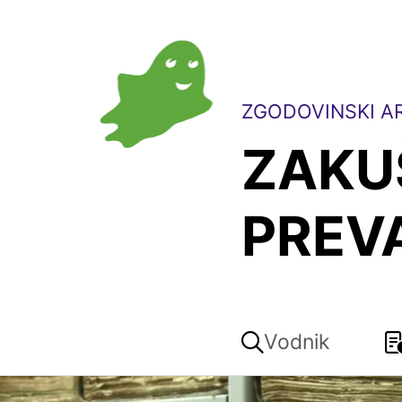
ZGODOVINSKI AR
ZAKU
PREV
Vodnik