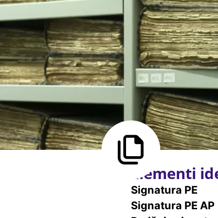
Elementi ide
Signatura PE
Signatura PE AP