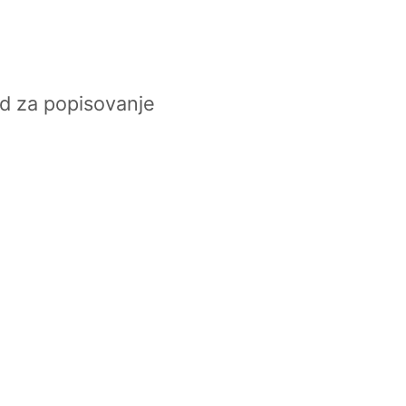
d za popisovanje