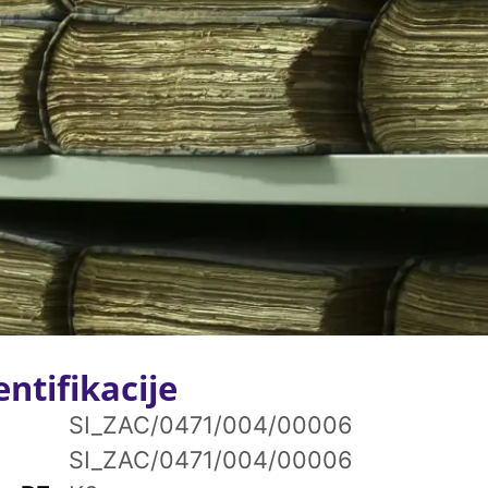
ntifikacije
SI_ZAC/0471/004/00006
SI_ZAC/0471/004/00006