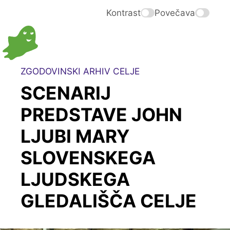
Kontrast
Povečava
ZGODOVINSKI ARHIV CELJE
SCENARIJ
PREDSTAVE JOHN
LJUBI MARY
SLOVENSKEGA
LJUDSKEGA
GLEDALIŠČA CELJE