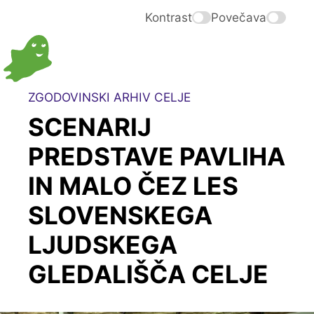
Kontrast
Povečava
ZGODOVINSKI ARHIV CELJE
SCENARIJ
PREDSTAVE PAVLIHA
IN MALO ČEZ LES
SLOVENSKEGA
LJUDSKEGA
GLEDALIŠČA CELJE