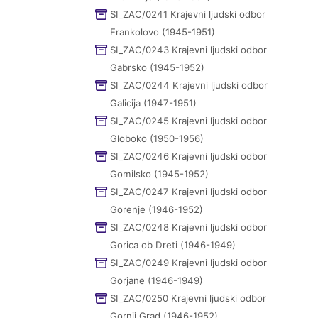
SI_ZAC/0241 Krajevni ljudski odbor
Frankolovo (1945-1951)
SI_ZAC/0243 Krajevni ljudski odbor
Gabrsko (1945-1952)
SI_ZAC/0244 Krajevni ljudski odbor
Galicija (1947-1951)
SI_ZAC/0245 Krajevni ljudski odbor
Globoko (1950-1956)
SI_ZAC/0246 Krajevni ljudski odbor
Gomilsko (1945-1952)
SI_ZAC/0247 Krajevni ljudski odbor
Gorenje (1946-1952)
SI_ZAC/0248 Krajevni ljudski odbor
Gorica ob Dreti (1946-1949)
SI_ZAC/0249 Krajevni ljudski odbor
Gorjane (1946-1949)
SI_ZAC/0250 Krajevni ljudski odbor
Gornji Grad (1946-1952)