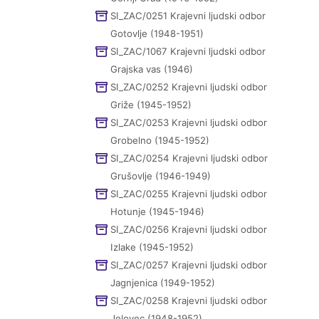
SI_ZAC/0251 Krajevni ljudski odbor
Gotovlje (1948-1951)
SI_ZAC/1067 Krajevni ljudski odbor
Grajska vas (1946)
SI_ZAC/0252 Krajevni ljudski odbor
Griže (1945-1952)
SI_ZAC/0253 Krajevni ljudski odbor
Grobelno (1945-1952)
SI_ZAC/0254 Krajevni ljudski odbor
Grušovlje (1946-1949)
SI_ZAC/0255 Krajevni ljudski odbor
Hotunje (1945-1946)
SI_ZAC/0256 Krajevni ljudski odbor
Izlake (1945-1952)
SI_ZAC/0257 Krajevni ljudski odbor
Jagnjenica (1949-1952)
SI_ZAC/0258 Krajevni ljudski odbor
Jelovec (1948-1952)