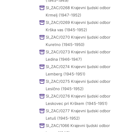
(1945-1949)
SI_ZAC/0268 Krajevni ljudski odbor
Krmelj (1947-1952)
SI_ZAC/0269 Krajevni ljudski odbor
Krška vas (1945-1952)
SI_ZAC/0270 Krajevni ljudski odbor
Kuretno (1945-1950)
SI_ZAC/0273 Krajevni ljudski odbor
Ledina (1946-1947)
SI_ZAC/0274 Krajevni ljudski odbor
Lemberg (1945-1951)
SI_ZAC/0275 Krajevni ljudski odbor
Lesično (1945-1952)
SI_ZAC/0276 Krajevni ljudski odbor
Leskovec pri Krškem (1945-1951)
SI_ZAC/0277 Krajevni ljudski odbor
Letuš (1945-1952)
SI_ZAC/1066 Krajevni ljudski odbor