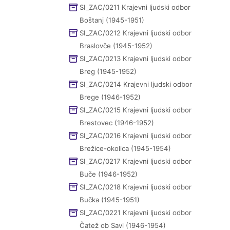
SI_ZAC/0211 Krajevni ljudski odbor
Boštanj (1945-1951)
SI_ZAC/0212 Krajevni ljudski odbor
Braslovče (1945-1952)
SI_ZAC/0213 Krajevni ljudski odbor
Breg (1945-1952)
SI_ZAC/0214 Krajevni ljudski odbor
Brege (1946-1952)
SI_ZAC/0215 Krajevni ljudski odbor
Brestovec (1946-1952)
SI_ZAC/0216 Krajevni ljudski odbor
Brežice-okolica (1945-1954)
SI_ZAC/0217 Krajevni ljudski odbor
Buče (1946-1952)
SI_ZAC/0218 Krajevni ljudski odbor
Bučka (1945-1951)
SI_ZAC/0221 Krajevni ljudski odbor
Čatež ob Savi (1946-1954)