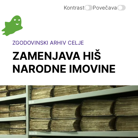
Kontrast
Povečava
ZGODOVINSKI ARHIV CELJE
ZAMENJAVA HIŠ
NARODNE IMOVINE