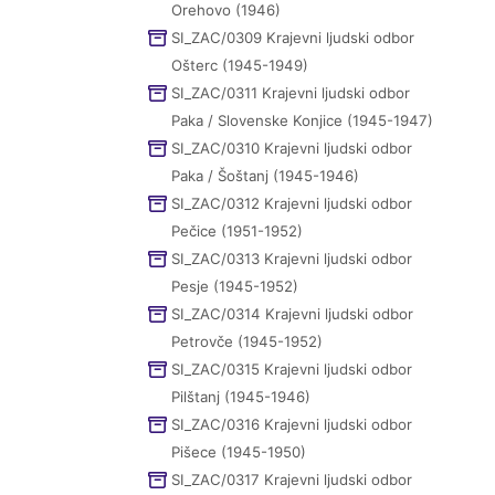
Orehovo (1946)
SI_ZAC/0309 Krajevni ljudski odbor
Ošterc (1945-1949)
SI_ZAC/0311 Krajevni ljudski odbor
Paka / Slovenske Konjice (1945-1947)
SI_ZAC/0310 Krajevni ljudski odbor
Paka / Šoštanj (1945-1946)
SI_ZAC/0312 Krajevni ljudski odbor
Pečice (1951-1952)
SI_ZAC/0313 Krajevni ljudski odbor
Pesje (1945-1952)
SI_ZAC/0314 Krajevni ljudski odbor
Petrovče (1945-1952)
SI_ZAC/0315 Krajevni ljudski odbor
Pilštanj (1945-1946)
SI_ZAC/0316 Krajevni ljudski odbor
Pišece (1945-1950)
SI_ZAC/0317 Krajevni ljudski odbor