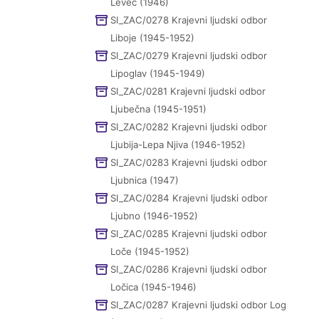
Levec (1946)
SI_ZAC/0278 Krajevni ljudski odbor
Liboje (1945-1952)
SI_ZAC/0279 Krajevni ljudski odbor
Lipoglav (1945-1949)
SI_ZAC/0281 Krajevni ljudski odbor
Ljubečna (1945-1951)
SI_ZAC/0282 Krajevni ljudski odbor
Ljubija-Lepa Njiva (1946-1952)
SI_ZAC/0283 Krajevni ljudski odbor
Ljubnica (1947)
SI_ZAC/0284 Krajevni ljudski odbor
Ljubno (1946-1952)
SI_ZAC/0285 Krajevni ljudski odbor
Loče (1945-1952)
SI_ZAC/0286 Krajevni ljudski odbor
Ločica (1945-1946)
SI_ZAC/0287 Krajevni ljudski odbor Log