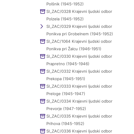
Polšnik (1945-1952)
SI_ZAC/0328 Krajevni ljudski odbor
Polzela (1945-1952)
SI_ZAC/0329 Krajevni ljudski odbor
Ponikva pri Grobelnem (1945-1952)
SI_ZAC/1064 Krajevni ljudski odbor
Ponikva pri Žalcu (1946-1951)
SI_ZAC/0330 Krajevni ljudski odbor
Prapretno (1945-1946)
SI_ZAC/0332 Krajevni ljudski odbor
Prekopa (1945-1951)
SI_ZAC/0333 Krajevni ljudski odbor
Preloge (1945-1947)
SI_ZAC/0334 Krajevni ljudski odbor
Prevorje (1947-1952)
SI_ZAC/0335 Krajevni ljudski odbor
Prihova (1945-1952)
SI_ZAC/0336 Krajevni ljudski odbor