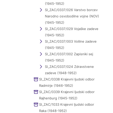
(1945-1952)
SI_ZAC/0337/026 Varstvo borcev
Narodno osvobodilne vojne (NOV)
(1945-1952)
SI_ZAC/0337/029 Vojaške zadeve
(1945-1952)
SI_ZAC/0337/003 Volilne zadeve
(1945-1952)
SI_ZAC/0337/002 Zapisniki sej
(1945-1952)
SI_ZAC/0337/024 Zdravstvene
zadeve (1948-1952)
SI_ZAC/0338 Krajevni ljudski odbor
Radmirje (1946-1952)
SI_ZAC/0339 Krajevni ljudski odbor
Rajhenburg (1945-1952)
SI_ZAC/1033 Krajevni ljudski odbor
Raka (1948-1952)