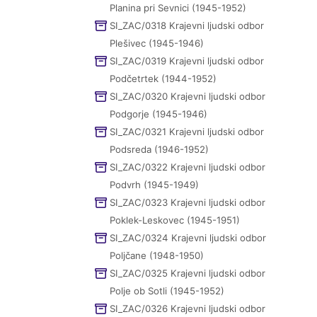
Planina pri Sevnici (1945-1952)
SI_ZAC/0318 Krajevni ljudski odbor
Plešivec (1945-1946)
SI_ZAC/0319 Krajevni ljudski odbor
Podčetrtek (1944-1952)
SI_ZAC/0320 Krajevni ljudski odbor
Podgorje (1945-1946)
SI_ZAC/0321 Krajevni ljudski odbor
Podsreda (1946-1952)
SI_ZAC/0322 Krajevni ljudski odbor
Podvrh (1945-1949)
SI_ZAC/0323 Krajevni ljudski odbor
Poklek-Leskovec (1945-1951)
SI_ZAC/0324 Krajevni ljudski odbor
Poljčane (1948-1950)
SI_ZAC/0325 Krajevni ljudski odbor
Polje ob Sotli (1945-1952)
SI_ZAC/0326 Krajevni ljudski odbor