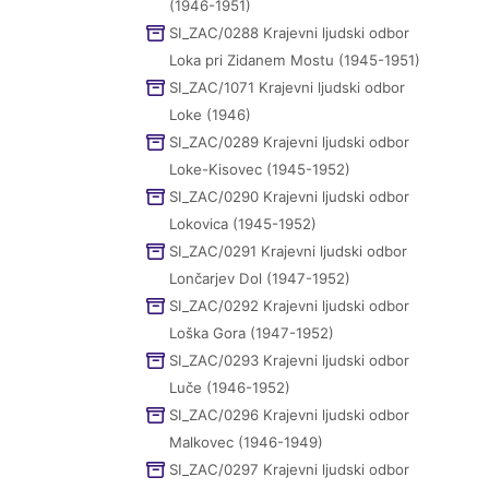
(1946-1951)
SI_ZAC/0288 Krajevni ljudski odbor
Loka pri Zidanem Mostu (1945-1951)
SI_ZAC/1071 Krajevni ljudski odbor
Loke (1946)
SI_ZAC/0289 Krajevni ljudski odbor
Loke-Kisovec (1945-1952)
SI_ZAC/0290 Krajevni ljudski odbor
Lokovica (1945-1952)
SI_ZAC/0291 Krajevni ljudski odbor
Lončarjev Dol (1947-1952)
SI_ZAC/0292 Krajevni ljudski odbor
Loška Gora (1947-1952)
SI_ZAC/0293 Krajevni ljudski odbor
Luče (1946-1952)
SI_ZAC/0296 Krajevni ljudski odbor
Malkovec (1946-1949)
SI_ZAC/0297 Krajevni ljudski odbor