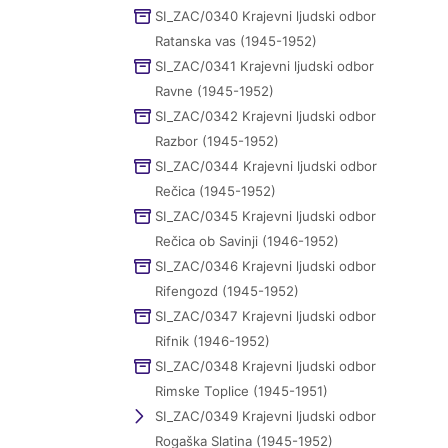
SI_ZAC/0340 Krajevni ljudski odbor
Ratanska vas (1945-1952)
SI_ZAC/0341 Krajevni ljudski odbor
Ravne (1945-1952)
SI_ZAC/0342 Krajevni ljudski odbor
Razbor (1945-1952)
SI_ZAC/0344 Krajevni ljudski odbor
Rečica (1945-1952)
SI_ZAC/0345 Krajevni ljudski odbor
Rečica ob Savinji (1946-1952)
SI_ZAC/0346 Krajevni ljudski odbor
Rifengozd (1945-1952)
SI_ZAC/0347 Krajevni ljudski odbor
Rifnik (1946-1952)
SI_ZAC/0348 Krajevni ljudski odbor
Rimske Toplice (1945-1951)
SI_ZAC/0349 Krajevni ljudski odbor
Rogaška Slatina (1945-1952)