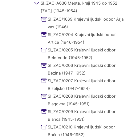
SI_ZAC-A630 Mesta, kraji 1945 do 1952
[ZAC] (1945-1954)
SI_ZAC/1069 Krajevni ljudski odbor Arja
vas (1946)
SI_ZAC/0204 Krajevni ljudski odbor
Artiče (1946-1954)
SI_ZAC/0205 Krajevni ljudski odbor
Bele Vode (1945-1952)
SI_ZAC/0206 Krajevni ljudski odbor
Bezina (1947-1952)
SI_ZAC/0207 Krajevni ljudski odbor
Bizeljsko (1947-1954)
SI_ZAC/0208 Krajevni ljudski odbor
Blagovna (1945-1951)
SI_ZAC/0209 Krajevni ljudski odbor
Blanca (1945-1951)
SI_ZAC/0210 Krajevni ljudski odbor
Bočna (1946-1952)