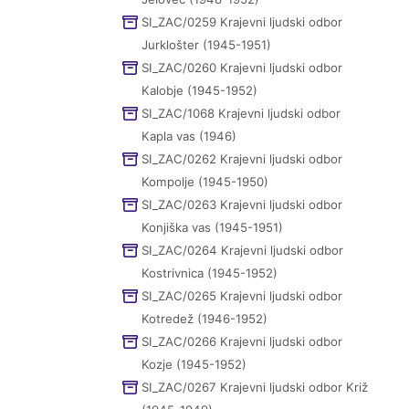
SI_ZAC/0259 Krajevni ljudski odbor
Jurklošter (1945-1951)
SI_ZAC/0260 Krajevni ljudski odbor
Kalobje (1945-1952)
SI_ZAC/1068 Krajevni ljudski odbor
Kapla vas (1946)
SI_ZAC/0262 Krajevni ljudski odbor
Kompolje (1945-1950)
SI_ZAC/0263 Krajevni ljudski odbor
Konjiška vas (1945-1951)
SI_ZAC/0264 Krajevni ljudski odbor
Kostrivnica (1945-1952)
SI_ZAC/0265 Krajevni ljudski odbor
Kotredež (1946-1952)
SI_ZAC/0266 Krajevni ljudski odbor
Kozje (1945-1952)
SI_ZAC/0267 Krajevni ljudski odbor Križ