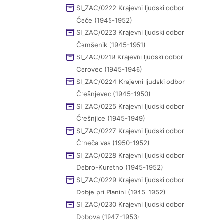
SI_ZAC/0222 Krajevni ljudski odbor
Čeče (1945-1952)
SI_ZAC/0223 Krajevni ljudski odbor
Čemšenik (1945-1951)
SI_ZAC/0219 Krajevni ljudski odbor
Cerovec (1945-1946)
SI_ZAC/0224 Krajevni ljudski odbor
Črešnjevec (1945-1950)
SI_ZAC/0225 Krajevni ljudski odbor
Črešnjice (1945-1949)
SI_ZAC/0227 Krajevni ljudski odbor
Črneča vas (1950-1952)
SI_ZAC/0228 Krajevni ljudski odbor
Debro-Kuretno (1945-1952)
SI_ZAC/0229 Krajevni ljudski odbor
Dobje pri Planini (1945-1952)
SI_ZAC/0230 Krajevni ljudski odbor
Dobova (1947-1953)