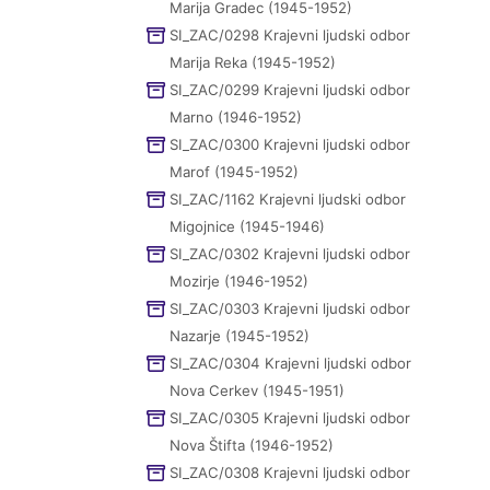
Marija Gradec (1945-1952)
SI_ZAC/0298 Krajevni ljudski odbor
Marija Reka (1945-1952)
SI_ZAC/0299 Krajevni ljudski odbor
Marno (1946-1952)
SI_ZAC/0300 Krajevni ljudski odbor
Marof (1945-1952)
SI_ZAC/1162 Krajevni ljudski odbor
Migojnice (1945-1946)
SI_ZAC/0302 Krajevni ljudski odbor
Mozirje (1946-1952)
SI_ZAC/0303 Krajevni ljudski odbor
Nazarje (1945-1952)
SI_ZAC/0304 Krajevni ljudski odbor
Nova Cerkev (1945-1951)
SI_ZAC/0305 Krajevni ljudski odbor
Nova Štifta (1946-1952)
SI_ZAC/0308 Krajevni ljudski odbor