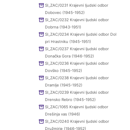
SI_ZAC/0231 Krajevni ljudski odbor
Dobovec (1945-1952)
SI_ZAC/0232 Krajevni ljudski odbor
Dobrna (1943-1951)
SI_ZAC/0234 Krajevni ljudski odbor Dol
pri Hrastniku (1945-1951)
SI_ZAC/0237 Krajevni ljudski odbor
Donačka Gora (1946-1952)
SI_ZAC/0236 Krajevni ljudski odbor
Dovško (1945-1952)
SI_ZAC/0238 Krajevni ljudski odbor
Dramlje (1945-1952)
SI_ZAC/0239 Krajevni ljudski odbor
Drensko Rebro (1945-1952)
SI_ZAC/1065 Krajevni ljudski odbor
Drešinja vas (1946)
SI_ZAC/0240 Krajevni ljudski odbor
Družmirje (1946-1952)