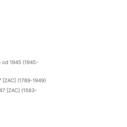
e od 1945 (1945-
7 [ZAC] (1789-1949)
47 [ZAC] (1583-