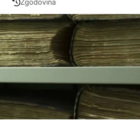
Zgodovina