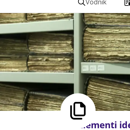
Vodnik
Elementi ide