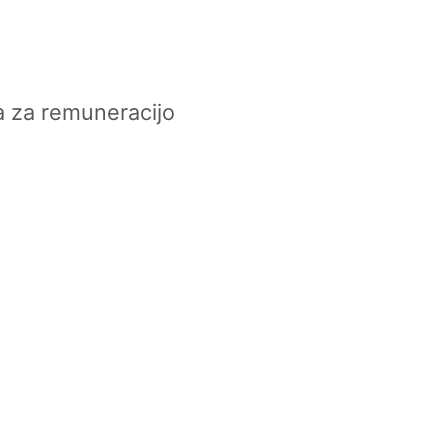
ja za remuneracijo