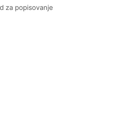
d za popisovanje