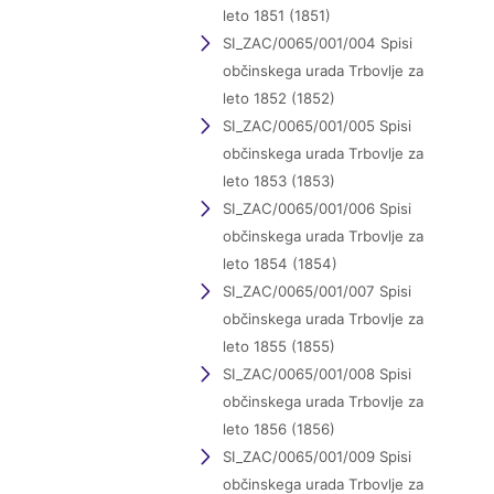
leto 1851 (1851)
SI_ZAC/0065/001/004 Spisi
občinskega urada Trbovlje za
leto 1852 (1852)
SI_ZAC/0065/001/005 Spisi
občinskega urada Trbovlje za
leto 1853 (1853)
SI_ZAC/0065/001/006 Spisi
občinskega urada Trbovlje za
leto 1854 (1854)
SI_ZAC/0065/001/007 Spisi
občinskega urada Trbovlje za
leto 1855 (1855)
SI_ZAC/0065/001/008 Spisi
občinskega urada Trbovlje za
leto 1856 (1856)
SI_ZAC/0065/001/009 Spisi
občinskega urada Trbovlje za