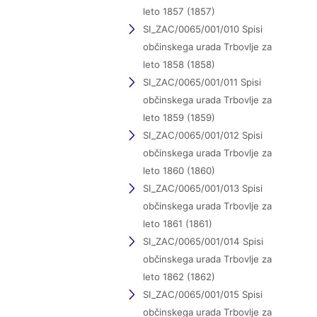
leto 1857 (1857)
SI_ZAC/0065/001/010 Spisi
občinskega urada Trbovlje za
leto 1858 (1858)
SI_ZAC/0065/001/011 Spisi
občinskega urada Trbovlje za
leto 1859 (1859)
SI_ZAC/0065/001/012 Spisi
občinskega urada Trbovlje za
leto 1860 (1860)
SI_ZAC/0065/001/013 Spisi
občinskega urada Trbovlje za
leto 1861 (1861)
SI_ZAC/0065/001/014 Spisi
občinskega urada Trbovlje za
leto 1862 (1862)
SI_ZAC/0065/001/015 Spisi
občinskega urada Trbovlje za