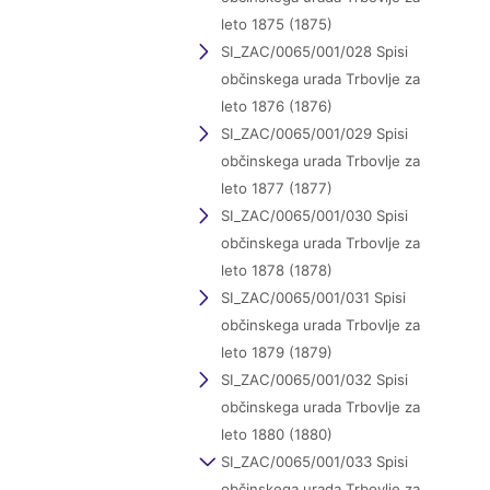
leto 1875 (1875)
SI_ZAC/0065/001/028 Spisi
občinskega urada Trbovlje za
leto 1876 (1876)
SI_ZAC/0065/001/029 Spisi
občinskega urada Trbovlje za
leto 1877 (1877)
SI_ZAC/0065/001/030 Spisi
občinskega urada Trbovlje za
leto 1878 (1878)
SI_ZAC/0065/001/031 Spisi
občinskega urada Trbovlje za
leto 1879 (1879)
SI_ZAC/0065/001/032 Spisi
občinskega urada Trbovlje za
leto 1880 (1880)
SI_ZAC/0065/001/033 Spisi
občinskega urada Trbovlje za