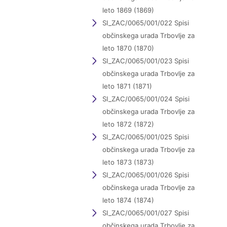
leto 1869 (1869)
SI_ZAC/0065/001/022 Spisi
občinskega urada Trbovlje za
leto 1870 (1870)
SI_ZAC/0065/001/023 Spisi
občinskega urada Trbovlje za
leto 1871 (1871)
SI_ZAC/0065/001/024 Spisi
občinskega urada Trbovlje za
leto 1872 (1872)
SI_ZAC/0065/001/025 Spisi
občinskega urada Trbovlje za
leto 1873 (1873)
SI_ZAC/0065/001/026 Spisi
občinskega urada Trbovlje za
leto 1874 (1874)
SI_ZAC/0065/001/027 Spisi
občinskega urada Trbovlje za