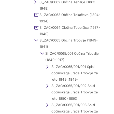
SI_ZAC/0062 Občina Teharje (1863-
1949)
SI_ZAC/0063 Občina Tekačevo (1894-
1934)
SI_ZAC/0064 Občina Topolšica (1937-
1940)
SI_ZAC/0065 Občina Trbovlje (1849-
1941)
SI_ZAC/0065/001 Občina Trbovlje
(1849-1917)
SI_ZAC/0065/001/001 Spisi
občinskega urada Trbovlje za
leto 1849 (1849)
SI_ZAC/0065/001/002 Spisi
občinskega urada Trbovlje za
leto 1850 (1850)
SI_ZAC/0065/001/003 Spisi
občinskega urada Trbovlje za