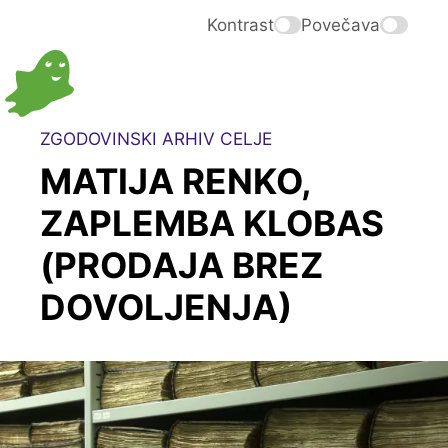
Kontrast
Povečava
ZGODOVINSKI ARHIV CELJE
MATIJA RENKO,
ZAPLEMBA KLOBAS
(PRODAJA BREZ
DOVOLJENJA)