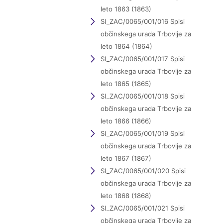
leto 1863 (1863)
SI_ZAC/0065/001/016 Spisi
občinskega urada Trbovlje za
leto 1864 (1864)
SI_ZAC/0065/001/017 Spisi
občinskega urada Trbovlje za
leto 1865 (1865)
SI_ZAC/0065/001/018 Spisi
občinskega urada Trbovlje za
leto 1866 (1866)
SI_ZAC/0065/001/019 Spisi
občinskega urada Trbovlje za
leto 1867 (1867)
SI_ZAC/0065/001/020 Spisi
občinskega urada Trbovlje za
leto 1868 (1868)
SI_ZAC/0065/001/021 Spisi
občinskega urada Trbovlje za