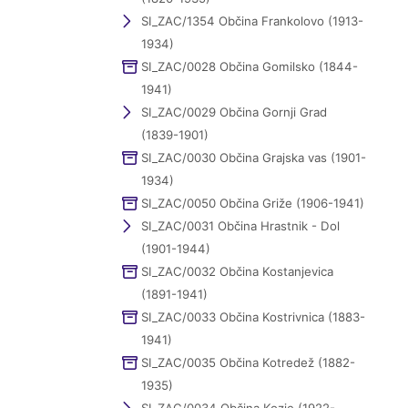
SI_ZAC/1354 Občina Frankolovo (1913-
1934)
SI_ZAC/0028 Občina Gomilsko (1844-
1941)
SI_ZAC/0029 Občina Gornji Grad
(1839-1901)
SI_ZAC/0030 Občina Grajska vas (1901-
1934)
SI_ZAC/0050 Občina Griže (1906-1941)
SI_ZAC/0031 Občina Hrastnik - Dol
(1901-1944)
SI_ZAC/0032 Občina Kostanjevica
(1891-1941)
SI_ZAC/0033 Občina Kostrivnica (1883-
1941)
SI_ZAC/0035 Občina Kotredež (1882-
1935)