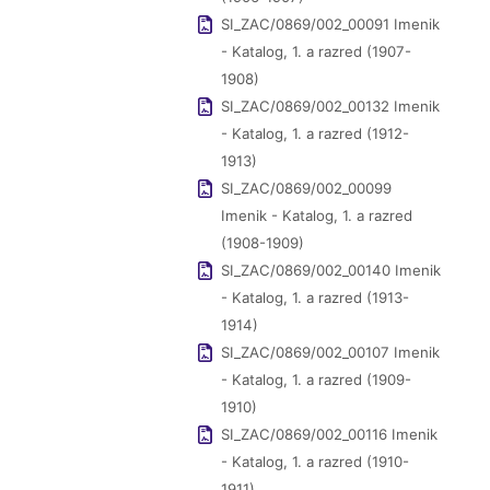
SI_ZAC/0869/002_00091 Imenik
- Katalog, 1. a razred (1907-
1908)
SI_ZAC/0869/002_00132 Imenik
- Katalog, 1. a razred (1912-
1913)
SI_ZAC/0869/002_00099
Imenik - Katalog, 1. a razred
(1908-1909)
SI_ZAC/0869/002_00140 Imenik
- Katalog, 1. a razred (1913-
1914)
SI_ZAC/0869/002_00107 Imenik
- Katalog, 1. a razred (1909-
1910)
SI_ZAC/0869/002_00116 Imenik
- Katalog, 1. a razred (1910-
1911)