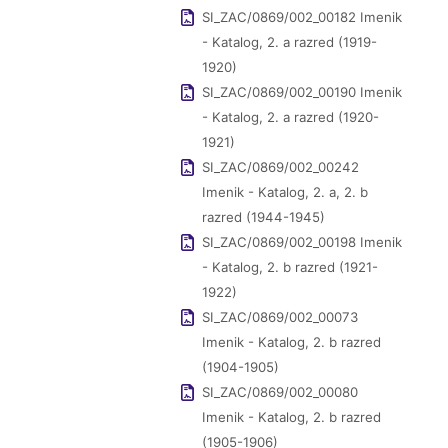
SI_ZAC/0869/002_00182 Imenik
- Katalog, 2. a razred (1919-
1920)
SI_ZAC/0869/002_00190 Imenik
- Katalog, 2. a razred (1920-
1921)
SI_ZAC/0869/002_00242
Imenik - Katalog, 2. a, 2. b
razred (1944-1945)
SI_ZAC/0869/002_00198 Imenik
- Katalog, 2. b razred (1921-
1922)
SI_ZAC/0869/002_00073
Imenik - Katalog, 2. b razred
(1904-1905)
SI_ZAC/0869/002_00080
Imenik - Katalog, 2. b razred
(1905-1906)