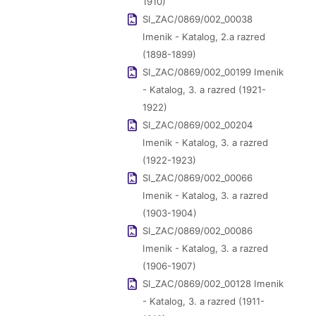
1910)
SI_ZAC/0869/002_00038
Imenik - Katalog, 2.a razred
(1898-1899)
SI_ZAC/0869/002_00199 Imenik
- Katalog, 3. a razred (1921-
1922)
SI_ZAC/0869/002_00204
Imenik - Katalog, 3. a razred
(1922-1923)
SI_ZAC/0869/002_00066
Imenik - Katalog, 3. a razred
(1903-1904)
SI_ZAC/0869/002_00086
Imenik - Katalog, 3. a razred
(1906-1907)
SI_ZAC/0869/002_00128 Imenik
- Katalog, 3. a razred (1911-