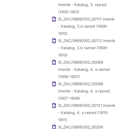
Imenik - Katalog, 3. razred
(1900-1901)
SI_ZAC/0869/002_00111 Imenik
- Katalog, 3.a razred (1909-
1910)
SI_ZAC/0869/002_00112 Imenik
- Katalog, 3.b razred (1909-
1910)
SI_ZAC/0869/002_00088
Imenik - Katalog, 4. a razred
(1906-1907)
SI_ZAC/0869/002_00096
Imenik - Katalog, 4. a razred
(1907-1908)
SI_ZAC/0869/002_00121 Imenik
- Katalog, 4. a razred (1910-
1911)
SI_ZAC/0869/002_00206