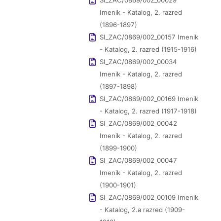
SI_ZAC/0869/002_00029
Imenik - Katalog, 2. razred
(1896-1897)
SI_ZAC/0869/002_00157 Imenik
- Katalog, 2. razred (1915-1916)
SI_ZAC/0869/002_00034
Imenik - Katalog, 2. razred
(1897-1898)
SI_ZAC/0869/002_00169 Imenik
- Katalog, 2. razred (1917-1918)
SI_ZAC/0869/002_00042
Imenik - Katalog, 2. razred
(1899-1900)
SI_ZAC/0869/002_00047
Imenik - Katalog, 2. razred
(1900-1901)
SI_ZAC/0869/002_00109 Imenik
- Katalog, 2.a razred (1909-