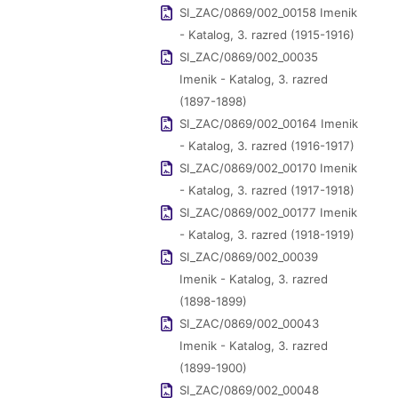
SI_ZAC/0869/002_00158 Imenik
- Katalog, 3. razred (1915-1916)
SI_ZAC/0869/002_00035
Imenik - Katalog, 3. razred
(1897-1898)
SI_ZAC/0869/002_00164 Imenik
- Katalog, 3. razred (1916-1917)
SI_ZAC/0869/002_00170 Imenik
- Katalog, 3. razred (1917-1918)
SI_ZAC/0869/002_00177 Imenik
- Katalog, 3. razred (1918-1919)
SI_ZAC/0869/002_00039
Imenik - Katalog, 3. razred
(1898-1899)
SI_ZAC/0869/002_00043
Imenik - Katalog, 3. razred
(1899-1900)
SI_ZAC/0869/002_00048