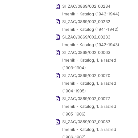
SI_ZAC/0869/002_00234
Imenik - Katalog (1943-1944)
SI_ZAC/0869/002_00232
Imenik - Katalog (1941-1942)
SI_ZAC/0869/002_00233
Imenik - Katalog (1942-1943)
SI_ZAC/0869/002_00063
Imenik - Katalog, 1. a razred
(1903-1904)
SI_ZAC/0869/002_00070
Imenik - Katalog, 1. a razred
(1904-1905)
SI_ZAC/0869/002_00077
Imenik - Katalog, 1. a razred
(1905-1906)
SI_ZAC/0869/002_00083
Imenik - Katalog, 1. a razred
(1906-1907)