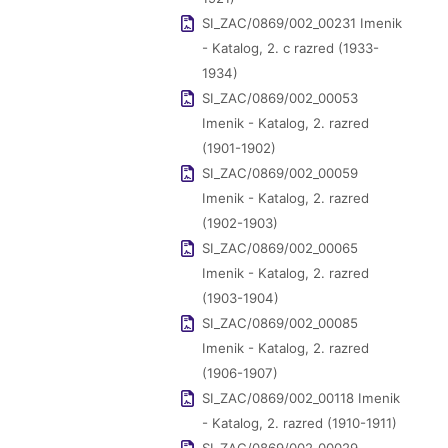
SI_ZAC/0869/002_00231 Imenik
- Katalog, 2. c razred (1933-
1934)
SI_ZAC/0869/002_00053
Imenik - Katalog, 2. razred
(1901-1902)
SI_ZAC/0869/002_00059
Imenik - Katalog, 2. razred
(1902-1903)
SI_ZAC/0869/002_00065
Imenik - Katalog, 2. razred
(1903-1904)
SI_ZAC/0869/002_00085
Imenik - Katalog, 2. razred
(1906-1907)
SI_ZAC/0869/002_00118 Imenik
- Katalog, 2. razred (1910-1911)