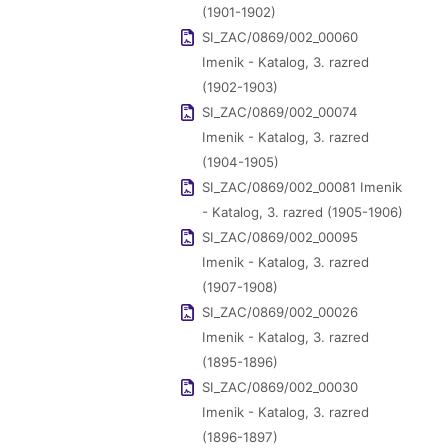
(1901-1902)
SI_ZAC/0869/002_00060
Imenik - Katalog, 3. razred
(1902-1903)
SI_ZAC/0869/002_00074
Imenik - Katalog, 3. razred
(1904-1905)
SI_ZAC/0869/002_00081 Imenik
- Katalog, 3. razred (1905-1906)
SI_ZAC/0869/002_00095
Imenik - Katalog, 3. razred
(1907-1908)
SI_ZAC/0869/002_00026
Imenik - Katalog, 3. razred
(1895-1896)
SI_ZAC/0869/002_00030
Imenik - Katalog, 3. razred
(1896-1897)