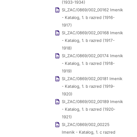
(1933-1934)
SI_ZAC/0869/002_00162 Imenik
- Katalog, 1. b razred (1916-
1917)
SI_ZAC/0869/002_00168 Imenik
- Katalog, 1. b razred (1917-
1918)
SI_ZAC/0869/002_00174 Imenik
- Katalog, 1. b razred (1918-
1919)
SI_ZAC/0869/002_00181 Imenik
- Katalog, 1. b razred (1919-
1920)
SI_ZAC/0869/002_00189 Imenik
- Katalog, 1. b razred (1920-
1921)
SI_ZAC/0869/002_00225
Imenik - Katalog, 1. c razred