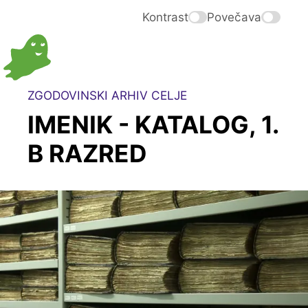
Kontrast
Povečava
ZGODOVINSKI ARHIV CELJE
IMENIK - KATALOG, 1.
B RAZRED