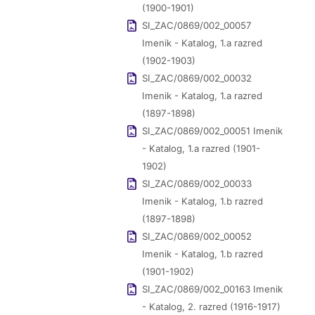
(1900-1901)
SI_ZAC/0869/002_00057
Imenik - Katalog, 1.a razred
(1902-1903)
SI_ZAC/0869/002_00032
Imenik - Katalog, 1.a razred
(1897-1898)
SI_ZAC/0869/002_00051 Imenik
- Katalog, 1.a razred (1901-
1902)
SI_ZAC/0869/002_00033
Imenik - Katalog, 1.b razred
(1897-1898)
SI_ZAC/0869/002_00052
Imenik - Katalog, 1.b razred
(1901-1902)
SI_ZAC/0869/002_00163 Imenik
- Katalog, 2. razred (1916-1917)