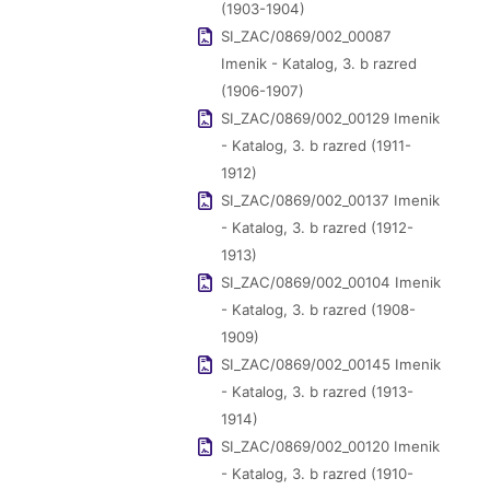
(1903-1904)
SI_ZAC/0869/002_00087
Imenik - Katalog, 3. b razred
(1906-1907)
SI_ZAC/0869/002_00129 Imenik
- Katalog, 3. b razred (1911-
1912)
SI_ZAC/0869/002_00137 Imenik
- Katalog, 3. b razred (1912-
1913)
SI_ZAC/0869/002_00104 Imenik
- Katalog, 3. b razred (1908-
1909)
SI_ZAC/0869/002_00145 Imenik
- Katalog, 3. b razred (1913-
1914)
SI_ZAC/0869/002_00120 Imenik
- Katalog, 3. b razred (1910-