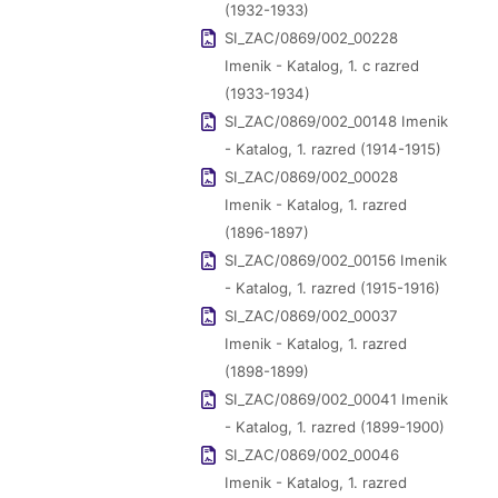
(1932-1933)
SI_ZAC/0869/002_00228
Imenik - Katalog, 1. c razred
(1933-1934)
SI_ZAC/0869/002_00148 Imenik
- Katalog, 1. razred (1914-1915)
SI_ZAC/0869/002_00028
Imenik - Katalog, 1. razred
(1896-1897)
SI_ZAC/0869/002_00156 Imenik
- Katalog, 1. razred (1915-1916)
SI_ZAC/0869/002_00037
Imenik - Katalog, 1. razred
(1898-1899)
SI_ZAC/0869/002_00041 Imenik
- Katalog, 1. razred (1899-1900)
SI_ZAC/0869/002_00046
Imenik - Katalog, 1. razred