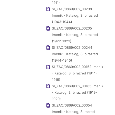
1911)
SI_ZAC/0869/002_00238
Imenik - Katalog, 3. b razred
(1943-1944)
SI_ZAC/0869/002_00205
Imenik - Katalog, 3. b razred
(1922-1923)
SI_ZAC/0869/002_00244
Imenik - Katalog, 3. b razred
(1944-1945)
SI_ZAC/0869/002_00152 Imenik
- Katalog, 3. b razred (1914-
1915)
SI_ZAC/0869/002_00185 Imenik
- Katalog, 3. b razred (1919-
1920)
SI_ZAC/0869/002_00054
Imenik - Katalog, 3. razred