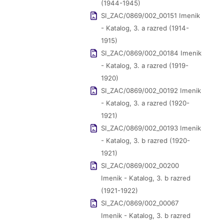
(1944-1945)
SI_ZAC/0869/002_00151 Imenik
- Katalog, 3. a razred (1914-
1915)
SI_ZAC/0869/002_00184 Imenik
- Katalog, 3. a razred (1919-
1920)
SI_ZAC/0869/002_00192 Imenik
- Katalog, 3. a razred (1920-
1921)
SI_ZAC/0869/002_00193 Imenik
- Katalog, 3. b razred (1920-
1921)
SI_ZAC/0869/002_00200
Imenik - Katalog, 3. b razred
(1921-1922)
SI_ZAC/0869/002_00067
Imenik - Katalog, 3. b razred