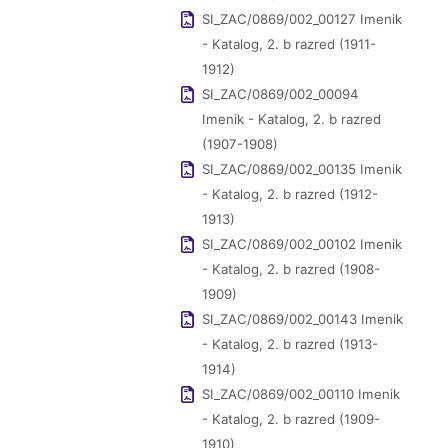
SI_ZAC/0869/002_00127 Imenik
- Katalog, 2. b razred (1911-
1912)
SI_ZAC/0869/002_00094
Imenik - Katalog, 2. b razred
(1907-1908)
SI_ZAC/0869/002_00135 Imenik
- Katalog, 2. b razred (1912-
1913)
SI_ZAC/0869/002_00102 Imenik
- Katalog, 2. b razred (1908-
1909)
SI_ZAC/0869/002_00143 Imenik
- Katalog, 2. b razred (1913-
1914)
SI_ZAC/0869/002_00110 Imenik
- Katalog, 2. b razred (1909-
1910)