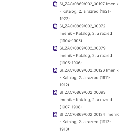
SI_ZAC/0869/002_00197 Imenik
- Katalog, 2. a razred (1921-
1922)
SI_ZAC/0869/002_00072
Imenik - Katalog, 2. a razred
(1904-1905)
SI_ZAC/0869/002_00079
Imenik - Katalog, 2. a razred
(1905-1906)
SI_ZAC/0869/002_00126 Imenik
- Katalog, 2. a razred (1911-
1912)
SI_ZAC/0869/002_00093
Imenik - Katalog, 2. a razred
(1907-1908)
SI_ZAC/0869/002_00134 Imenik
- Katalog, 2. a razred (1912-
1913)