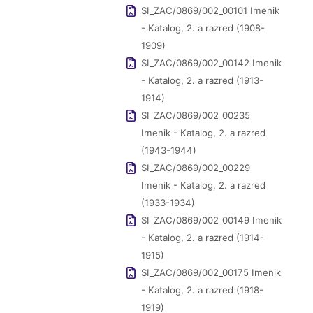
SI_ZAC/0869/002_00101 Imenik
- Katalog, 2. a razred (1908-
1909)
SI_ZAC/0869/002_00142 Imenik
- Katalog, 2. a razred (1913-
1914)
SI_ZAC/0869/002_00235
Imenik - Katalog, 2. a razred
(1943-1944)
SI_ZAC/0869/002_00229
Imenik - Katalog, 2. a razred
(1933-1934)
SI_ZAC/0869/002_00149 Imenik
- Katalog, 2. a razred (1914-
1915)
SI_ZAC/0869/002_00175 Imenik
- Katalog, 2. a razred (1918-
1919)