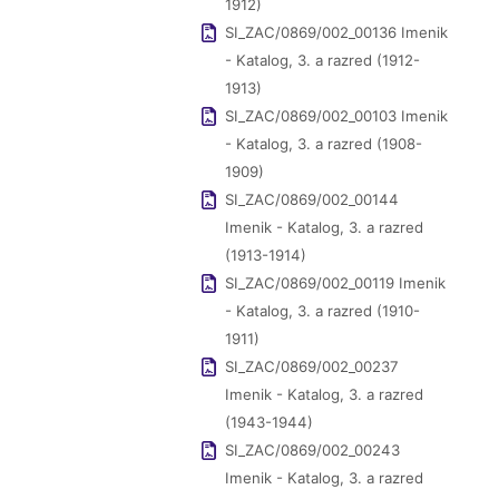
1912)
SI_ZAC/0869/002_00136 Imenik
- Katalog, 3. a razred (1912-
1913)
SI_ZAC/0869/002_00103 Imenik
- Katalog, 3. a razred (1908-
1909)
SI_ZAC/0869/002_00144
Imenik - Katalog, 3. a razred
(1913-1914)
SI_ZAC/0869/002_00119 Imenik
- Katalog, 3. a razred (1910-
1911)
SI_ZAC/0869/002_00237
Imenik - Katalog, 3. a razred
(1943-1944)
SI_ZAC/0869/002_00243
Imenik - Katalog, 3. a razred