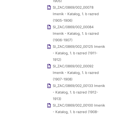
1905)
SI_ZAC/0869/002_00078
Imenik - Katalog, 1. b razred
(1905-1906)
SI_ZAC/0869/002_00084
Imenik - Katalog, 1. b razred
(1906-1907)
SI_ZAC/0869/002_00125 Imenik
- Katalog, 1. b razred (1911-
1912)
SI_ZAC/0869/002_00092
Imenik - Katalog, 1. b razred
(1907-1908)
SI_ZAC/0869/002_00133 Imenik
- Katalog, 1. b razred (1912-
1913)
SI_ZAC/0869/002_00100 Imenik
- Katalog, 1. b razred (1908-