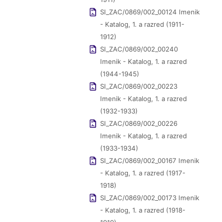
SI_ZAC/0869/002_00124 Imenik
- Katalog, 1. a razred (1911-
1912)
SI_ZAC/0869/002_00240
Imenik - Katalog, 1. a razred
(1944-1945)
SI_ZAC/0869/002_00223
Imenik - Katalog, 1. a razred
(1932-1933)
SI_ZAC/0869/002_00226
Imenik - Katalog, 1. a razred
(1933-1934)
SI_ZAC/0869/002_00167 Imenik
- Katalog, 1. a razred (1917-
1918)
SI_ZAC/0869/002_00173 Imenik
- Katalog, 1. a razred (1918-