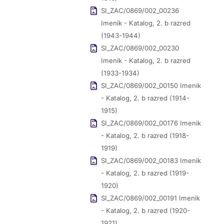
SI_ZAC/0869/002_00236
Imenik - Katalog, 2. b razred
(1943-1944)
SI_ZAC/0869/002_00230
Imenik - Katalog, 2. b razred
(1933-1934)
SI_ZAC/0869/002_00150 Imenik
- Katalog, 2. b razred (1914-
1915)
SI_ZAC/0869/002_00176 Imenik
- Katalog, 2. b razred (1918-
1919)
SI_ZAC/0869/002_00183 Imenik
- Katalog, 2. b razred (1919-
1920)
SI_ZAC/0869/002_00191 Imenik
- Katalog, 2. b razred (1920-
1921)