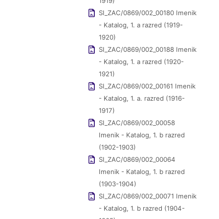
1919)
SI_ZAC/0869/002_00180 Imenik
- Katalog, 1. a razred (1919-
1920)
SI_ZAC/0869/002_00188 Imenik
- Katalog, 1. a razred (1920-
1921)
SI_ZAC/0869/002_00161 Imenik
- Katalog, 1. a. razred (1916-
1917)
SI_ZAC/0869/002_00058
Imenik - Katalog, 1. b razred
(1902-1903)
SI_ZAC/0869/002_00064
Imenik - Katalog, 1. b razred
(1903-1904)
SI_ZAC/0869/002_00071 Imenik
- Katalog, 1. b razred (1904-