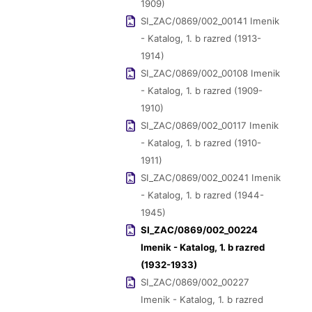
1909)
SI_ZAC/0869/002_00141 Imenik
- Katalog, 1. b razred (1913-
1914)
SI_ZAC/0869/002_00108 Imenik
- Katalog, 1. b razred (1909-
1910)
SI_ZAC/0869/002_00117 Imenik
- Katalog, 1. b razred (1910-
1911)
SI_ZAC/0869/002_00241 Imenik
- Katalog, 1. b razred (1944-
1945)
SI_ZAC/0869/002_00224
Imenik - Katalog, 1. b razred
(1932-1933)
SI_ZAC/0869/002_00227
Imenik - Katalog, 1. b razred