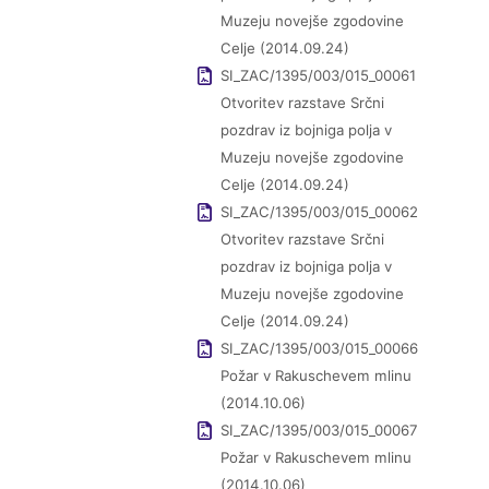
Muzeju novejše zgodovine
Celje (2014.09.24)
SI_ZAC/1395/003/015_00061
Otvoritev razstave Srčni
pozdrav iz bojniga polja v
Muzeju novejše zgodovine
Celje (2014.09.24)
SI_ZAC/1395/003/015_00062
Otvoritev razstave Srčni
pozdrav iz bojniga polja v
Muzeju novejše zgodovine
Celje (2014.09.24)
SI_ZAC/1395/003/015_00066
Požar v Rakuschevem mlinu
(2014.10.06)
SI_ZAC/1395/003/015_00067
Požar v Rakuschevem mlinu
(2014.10.06)