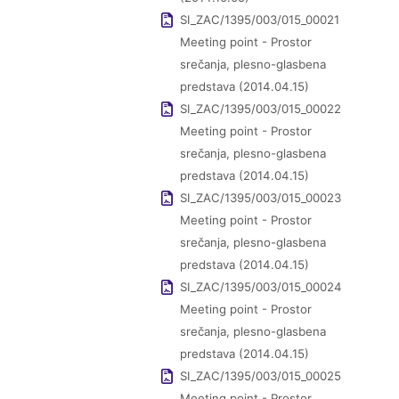
SI_ZAC/1395/003/015_00021
Meeting point - Prostor
srečanja, plesno-glasbena
predstava (2014.04.15)
SI_ZAC/1395/003/015_00022
Meeting point - Prostor
srečanja, plesno-glasbena
predstava (2014.04.15)
SI_ZAC/1395/003/015_00023
Meeting point - Prostor
srečanja, plesno-glasbena
predstava (2014.04.15)
SI_ZAC/1395/003/015_00024
Meeting point - Prostor
srečanja, plesno-glasbena
predstava (2014.04.15)
SI_ZAC/1395/003/015_00025
Meeting point - Prostor