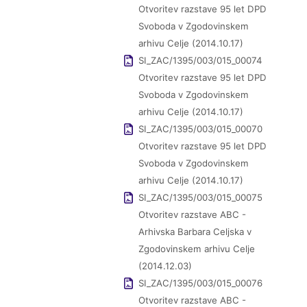
Otvoritev razstave 95 let DPD
Svoboda v Zgodovinskem
arhivu Celje (2014.10.17)
SI_ZAC/1395/003/015_00074
Otvoritev razstave 95 let DPD
Svoboda v Zgodovinskem
arhivu Celje (2014.10.17)
SI_ZAC/1395/003/015_00070
Otvoritev razstave 95 let DPD
Svoboda v Zgodovinskem
arhivu Celje (2014.10.17)
SI_ZAC/1395/003/015_00075
Otvoritev razstave ABC -
Arhivska Barbara Celjska v
Zgodovinskem arhivu Celje
(2014.12.03)
SI_ZAC/1395/003/015_00076
Otvoritev razstave ABC -