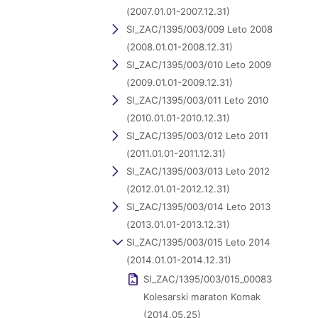
(2007.01.01-2007.12.31)
SI_ZAC/1395/003/009 Leto 2008
(2008.01.01-2008.12.31)
SI_ZAC/1395/003/010 Leto 2009
(2009.01.01-2009.12.31)
SI_ZAC/1395/003/011 Leto 2010
(2010.01.01-2010.12.31)
SI_ZAC/1395/003/012 Leto 2011
(2011.01.01-2011.12.31)
SI_ZAC/1395/003/013 Leto 2012
(2012.01.01-2012.12.31)
SI_ZAC/1395/003/014 Leto 2013
(2013.01.01-2013.12.31)
SI_ZAC/1395/003/015 Leto 2014
(2014.01.01-2014.12.31)
SI_ZAC/1395/003/015_00083
Kolesarski maraton Komak
(2014.05.25)