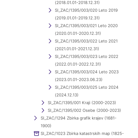
(2018.01.01-2018.12.31)
SI_ZAC/1395/003/020 Leto 2019
(2019.01.01-2019.12.31)
SI_ZAC/1395/003/021 Leto 2020
(2020.01.01-2020.12.31)
SI_ZAC/1395/003/022 Leto 2021
(2021.01.01-2021.12.31)
SI_ZAC/1395/003/023 Leto 2022
(2022.01.01-2022.12.31)
SI_ZAC/1395/003/024 Leto 2023
(2023.01.01-2023.06.23)
SI_ZAC/1395/003/025 Leto 2024
(2024.12.13)
SI_ZAC/1395/001 Kraji (2000-2023)
SI_ZAC/1395/002 Osebe (2000-2023)
SI_ZAC/1294 Zbirka grafik krajev (1681-
1900)
SI_ZAC/1023 Zbirka katastrskih map (1825-