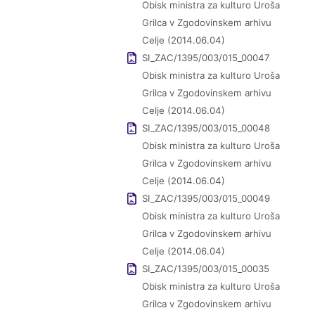
Obisk ministra za kulturo Uroša
Grilca v Zgodovinskem arhivu
Celje (2014.06.04)
SI_ZAC/1395/003/015_00047
Obisk ministra za kulturo Uroša
Grilca v Zgodovinskem arhivu
Celje (2014.06.04)
SI_ZAC/1395/003/015_00048
Obisk ministra za kulturo Uroša
Grilca v Zgodovinskem arhivu
Celje (2014.06.04)
SI_ZAC/1395/003/015_00049
Obisk ministra za kulturo Uroša
Grilca v Zgodovinskem arhivu
Celje (2014.06.04)
SI_ZAC/1395/003/015_00035
Obisk ministra za kulturo Uroša
Grilca v Zgodovinskem arhivu