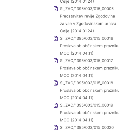
Celje (2014.01.24)
SI_ZAC/1395/003/015_00005
Predstavitev revije Zgodovina
za vse v Zgodovinskem arhivu
Celje (2014.01.24)
SI_ZAC/1395/003/015_00016
Proslava ob občinskem prazniku
MOC (2014.04.11)
SI_ZAC/1395/003/015_00017
Proslava ob občinskem prazniku
MOC (2014.04.11)
SI_ZAC/1395/003/015_00018
Proslava ob občinskem prazniku
MOC (2014.04.11)
SI_ZAC/1395/003/015_00019
Proslava ob občinskem prazniku
MOC (2014.04.11)
SI_ZAC/1395/003/015_00020