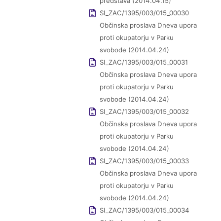
predstava (2014.04.15)
SI_ZAC/1395/003/015_00030
Občinska proslava Dneva upora
proti okupatorju v Parku
svobode (2014.04.24)
SI_ZAC/1395/003/015_00031
Občinska proslava Dneva upora
proti okupatorju v Parku
svobode (2014.04.24)
SI_ZAC/1395/003/015_00032
Občinska proslava Dneva upora
proti okupatorju v Parku
svobode (2014.04.24)
SI_ZAC/1395/003/015_00033
Občinska proslava Dneva upora
proti okupatorju v Parku
svobode (2014.04.24)
SI_ZAC/1395/003/015_00034