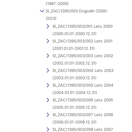
(1987-2000)
SI_ZAC/1395/003 Dogodki (2000-
2023)
SI_ZAC/1395/003/001 Leto 2000
(2000.01.01-2000.12.31)
SI_ZAC/1395/003/002 Leto 2001
(2001.01.01-2001.12.31)
SI_ZAC/1395/003/003 Leto 2002
(2002.01.01-2002.12.31)
SI_ZAC/1395/003/004 Leto 2003
(2003.01.01-2003.12.31)
SI_ZAC/1395/003/005 Leto 2004
(2004.01.01-2004.12.31)
SI_ZAC/1395/003/006 Leto 2005
(2005.01.01-2005.12.31)
SI_ZAC/1395/003/007 Leto 2006
(2006.01.01-2006.12.31)
SI_ZAC/1395/003/008 Leto 2007