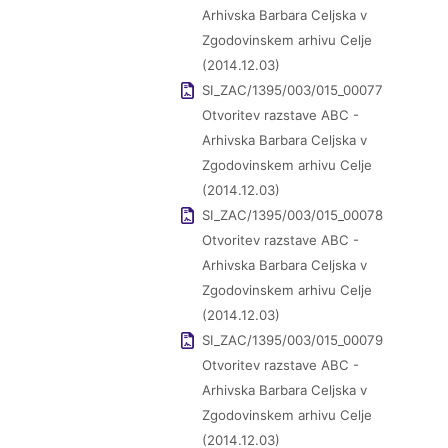
Arhivska Barbara Celjska v
Zgodovinskem arhivu Celje
(2014.12.03)
SI_ZAC/1395/003/015_00077
Otvoritev razstave ABC -
Arhivska Barbara Celjska v
Zgodovinskem arhivu Celje
(2014.12.03)
SI_ZAC/1395/003/015_00078
Otvoritev razstave ABC -
Arhivska Barbara Celjska v
Zgodovinskem arhivu Celje
(2014.12.03)
SI_ZAC/1395/003/015_00079
Otvoritev razstave ABC -
Arhivska Barbara Celjska v
Zgodovinskem arhivu Celje
(2014.12.03)