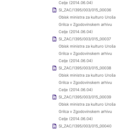
Celje (2014.06.04)
SI_ZAC/1395/003/015_00036
Obisk ministra za kulturo Uroša
Grilca v Zgodovinskem arhivu
Celje (2014.06.04)
SI_ZAC/1395/003/015_00037
Obisk ministra za kulturo Uroša
Grilca v Zgodovinskem arhivu
Celje (2014.06.04)
SI_ZAC/1395/003/015_00038
Obisk ministra za kulturo Uroša
Grilca v Zgodovinskem arhivu
Celje (2014.06.04)
SI_ZAC/1395/003/015_00039
Obisk ministra za kulturo Uroša
Grilca v Zgodovinskem arhivu
Celje (2014.06.04)
SI_ZAC/1395/003/015_00040