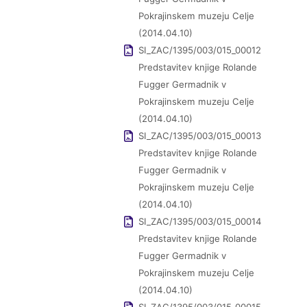
Pokrajinskem muzeju Celje
(2014.04.10)
SI_ZAC/1395/003/015_00012
Predstavitev knjige Rolande
Fugger Germadnik v
Pokrajinskem muzeju Celje
(2014.04.10)
SI_ZAC/1395/003/015_00013
Predstavitev knjige Rolande
Fugger Germadnik v
Pokrajinskem muzeju Celje
(2014.04.10)
SI_ZAC/1395/003/015_00014
Predstavitev knjige Rolande
Fugger Germadnik v
Pokrajinskem muzeju Celje
(2014.04.10)