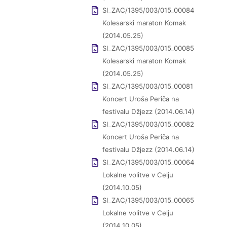
SI_ZAC/1395/003/015_00084
Kolesarski maraton Komak
(2014.05.25)
SI_ZAC/1395/003/015_00085
Kolesarski maraton Komak
(2014.05.25)
SI_ZAC/1395/003/015_00081
Koncert Uroša Periča na
festivalu Džjezz (2014.06.14)
SI_ZAC/1395/003/015_00082
Koncert Uroša Periča na
festivalu Džjezz (2014.06.14)
SI_ZAC/1395/003/015_00064
Lokalne volitve v Celju
(2014.10.05)
SI_ZAC/1395/003/015_00065
Lokalne volitve v Celju
(2014.10.05)