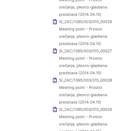
srečanja, plesno-glasbena
predstava (2014.04.15)
SI_ZAC/1395/003/015_00026
Meeting point - Prostor
srečanja, plesno-glasbena
predstava (2014.04.15)
SI_ZAC/1395/003/015_00027
Meeting point - Prostor
srečanja, plesno-glasbena
predstava (2014.04.15)
SI_ZAC/1395/003/015_00028
Meeting point - Prostor
srečanja, plesno-glasbena
predstava (2014.04.15)
SI_ZAC/1395/003/015_00029
Meeting point - Prostor
srečanja, plesno-glasbena