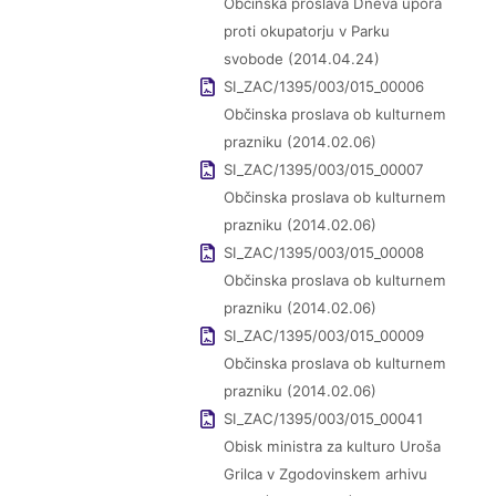
Občinska proslava Dneva upora
proti okupatorju v Parku
svobode (2014.04.24)
SI_ZAC/1395/003/015_00006
Občinska proslava ob kulturnem
prazniku (2014.02.06)
SI_ZAC/1395/003/015_00007
Občinska proslava ob kulturnem
prazniku (2014.02.06)
SI_ZAC/1395/003/015_00008
Občinska proslava ob kulturnem
prazniku (2014.02.06)
SI_ZAC/1395/003/015_00009
Občinska proslava ob kulturnem
prazniku (2014.02.06)
SI_ZAC/1395/003/015_00041
Obisk ministra za kulturo Uroša
Grilca v Zgodovinskem arhivu