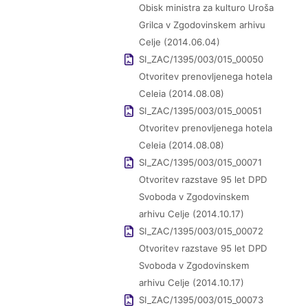
Obisk ministra za kulturo Uroša
Grilca v Zgodovinskem arhivu
Celje (2014.06.04)
SI_ZAC/1395/003/015_00050
Otvoritev prenovljenega hotela
Celeia (2014.08.08)
SI_ZAC/1395/003/015_00051
Otvoritev prenovljenega hotela
Celeia (2014.08.08)
SI_ZAC/1395/003/015_00071
Otvoritev razstave 95 let DPD
Svoboda v Zgodovinskem
arhivu Celje (2014.10.17)
SI_ZAC/1395/003/015_00072
Otvoritev razstave 95 let DPD
Svoboda v Zgodovinskem
arhivu Celje (2014.10.17)
SI_ZAC/1395/003/015_00073