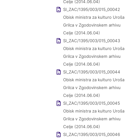
Celje (2014.06.04)
SI_ZAC/1395/003/015_00042
Obisk ministra za kulturo Uroša
Grilca v Zgodovinskem arhivu
Celje (2014.06.04)
SI_ZAC/1395/003/015_00043
Obisk ministra za kulturo Uroša
Grilca v Zgodovinskem arhivu
Celje (2014.06.04)
SI_ZAC/1395/003/015_00044
Obisk ministra za kulturo Uroša
Grilca v Zgodovinskem arhivu
Celje (2014.06.04)
SI_ZAC/1395/003/015_00045
Obisk ministra za kulturo Uroša
Grilca v Zgodovinskem arhivu
Celje (2014.06.04)
SI_ZAC/1395/003/015_00046