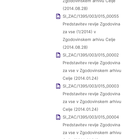
Zgodovinskem arhivu Celje
(2014.08.28)
SI_ZAC/1395/003/015_00055
Predstavitev revije Zgodovina
za vse (1/2014) v
Zgodovinskem arhivu Celje
(2014.08.28)
SI_ZAC/1395/003/015_00002
Predstavitev revije Zgodovina
za vse v Zgodovinskem arhivu
Celje (2014.01.24)
SI_ZAC/1395/003/015_00003
Predstavitev revije Zgodovina
za vse v Zgodovinskem arhivu
Celje (2014.01.24)
SI_ZAC/1395/003/015_00004
Predstavitev revije Zgodovina
za vse v Zgodovinskem arhivu