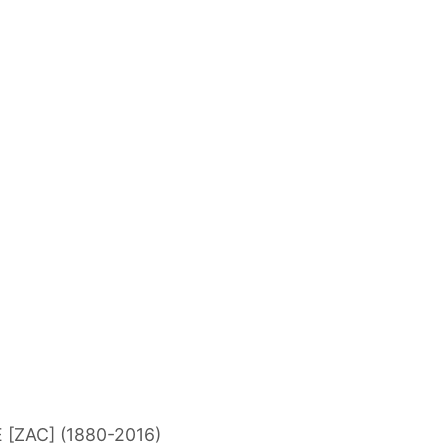
[ZAC] (1880-2016)