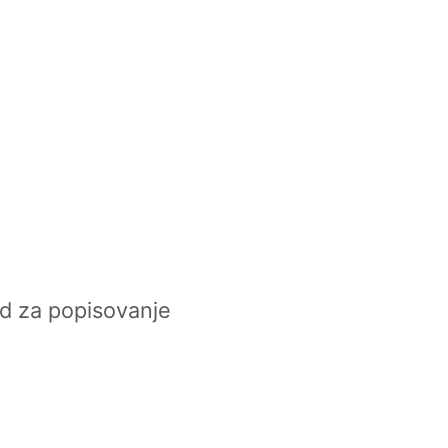
d za popisovanje