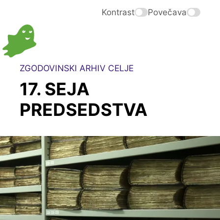
Kontrast
Povečava
ZGODOVINSKI ARHIV CELJE
17. SEJA
PREDSEDSTVA