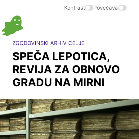
Kontrast
Povečava
ZGODOVINSKI ARHIV CELJE
SPEČA LEPOTICA,
REVIJA ZA OBNOVO
GRADU NA MIRNI