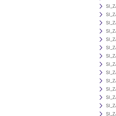
SI_Z
SI_Z
SI_Z
SI_Z
SI_Z
SI_Z
SI_Z
SI_Z
SI_Z
SI_Z
SI_Z
SI_Z
SI_Z
SI_Z