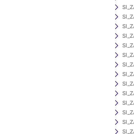
SI_Z
SI_Z
SI_Z
SI_Z
SI_Z
SI_Z
SI_Z
SI_Z
SI_Z
SI_Z
SI_Z
SI_Z
SI_Z
SI_Z