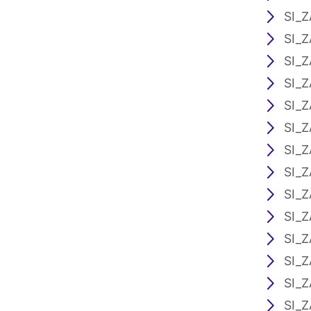
SI_Z
SI_Z
SI_Z
SI_Z
SI_Z
SI_Z
SI_Z
SI_Z
SI_Z
SI_Z
SI_Z
SI_Z
SI_Z
SI_Z