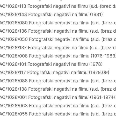
AC/1028/113 Fotografski negativi na filmu (s.d. (brez 
AC/1028/143 Fotografski negativi na filmu (1981)
AC/1028/080 Fotografski negativi na filmu (s.d. (brez 
AC/1028/136 Fotografski negativi na filmu (s.d. (brez 
AC/1028/050 Fotografski negativi na filmu (s.d. (brez 
AC/1028/137 Fotografski negativi na filmu (s.d. (brez 
AC/1028/008 Fotografski negativi na filmu (1976-1983
AC/1028/101 Fotografski negativi na filmu (1978)
AC/1028/117 Fotografski negativi na filmu (1979.09)
AC/1028/088 Fotografski negativi na filmu (s.d. (brez 
AC/1028/138 Fotografski negativi na filmu (s.d. (brez 
AC/1028/001 Fotografski negativi na filmu (1961-1974)
AC/1028/063 Fotografski negativi na filmu (s.d. (brez 
AC/1028/055 Fotografski negativi na filmu (s.d. (brez 