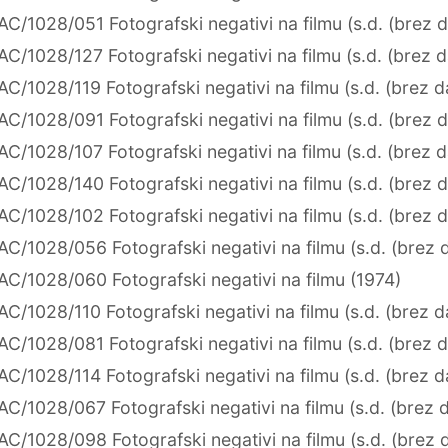
AC/1028/051 Fotografski negativi na filmu (s.d. (brez 
AC/1028/127 Fotografski negativi na filmu (s.d. (brez 
AC/1028/119 Fotografski negativi na filmu (s.d. (brez 
AC/1028/091 Fotografski negativi na filmu (s.d. (brez 
AC/1028/107 Fotografski negativi na filmu (s.d. (brez 
AC/1028/140 Fotografski negativi na filmu (s.d. (brez 
AC/1028/102 Fotografski negativi na filmu (s.d. (brez 
AC/1028/056 Fotografski negativi na filmu (s.d. (brez 
AC/1028/060 Fotografski negativi na filmu (1974)
AC/1028/110 Fotografski negativi na filmu (s.d. (brez 
AC/1028/081 Fotografski negativi na filmu (s.d. (brez 
AC/1028/114 Fotografski negativi na filmu (s.d. (brez 
AC/1028/067 Fotografski negativi na filmu (s.d. (brez 
AC/1028/098 Fotografski negativi na filmu (s.d. (brez 