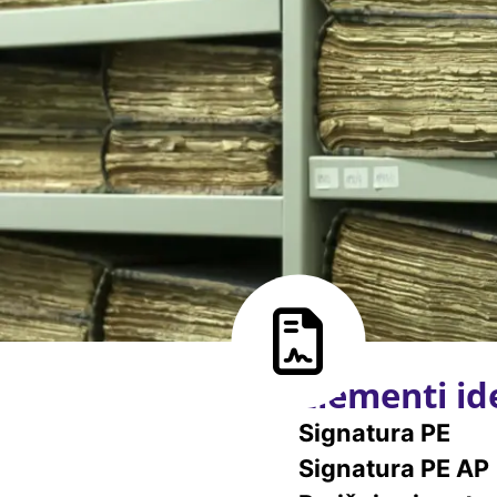
Elementi ide
Signatura PE
Signatura PE AP