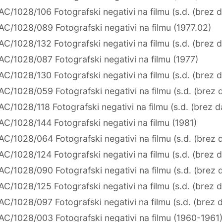
AC/1028/106 Fotografski negativi na filmu (s.d. (brez 
AC/1028/089 Fotografski negativi na filmu (1977.02)
AC/1028/132 Fotografski negativi na filmu (s.d. (brez 
AC/1028/087 Fotografski negativi na filmu (1977)
AC/1028/130 Fotografski negativi na filmu (s.d. (brez 
AC/1028/059 Fotografski negativi na filmu (s.d. (brez 
AC/1028/118 Fotografski negativi na filmu (s.d. (brez 
AC/1028/144 Fotografski negativi na filmu (1981)
AC/1028/064 Fotografski negativi na filmu (s.d. (brez 
AC/1028/124 Fotografski negativi na filmu (s.d. (brez 
AC/1028/090 Fotografski negativi na filmu (s.d. (brez 
AC/1028/125 Fotografski negativi na filmu (s.d. (brez 
AC/1028/097 Fotografski negativi na filmu (s.d. (brez 
AC/1028/003 Fotografski negativi na filmu (1960-1961