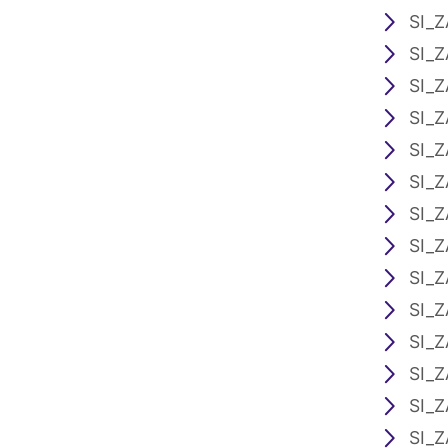
SI_Z
SI_Z
SI_Z
SI_Z
SI_Z
SI_Z
SI_Z
SI_Z
SI_Z
SI_Z
SI_Z
SI_Z
SI_Z
SI_Z