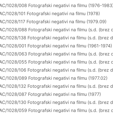
AC/1028/008 Fotografski negativi na filmu (1976-1983
AC/1028/101 Fotografski negativi na filmu (1978)
AC/1028/117 Fotografski negativi na filmu (1979.09)
AC/1028/088 Fotografski negativi na filmu (s.d. (brez 
AC/1028/138 Fotografski negativi na filmu (s.d. (brez 
AC/1028/001 Fotografski negativi na filmu (1961-1974)
AC/1028/063 Fotografski negativi na filmu (s.d. (brez 
AC/1028/055 Fotografski negativi na filmu (s.d. (brez 
AC/1028/106 Fotografski negativi na filmu (s.d. (brez 
AC/1028/089 Fotografski negativi na filmu (1977.02)
AC/1028/132 Fotografski negativi na filmu (s.d. (brez 
AC/1028/087 Fotografski negativi na filmu (1977)
AC/1028/130 Fotografski negativi na filmu (s.d. (brez 
AC/1028/059 Fotografski negativi na filmu (s.d. (brez 