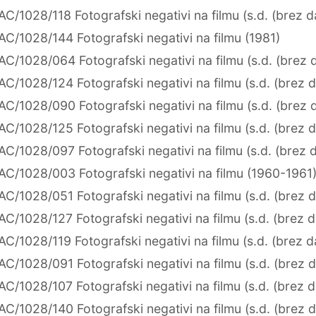
AC/1028/118 Fotografski negativi na filmu (s.d. (brez 
AC/1028/144 Fotografski negativi na filmu (1981)
AC/1028/064 Fotografski negativi na filmu (s.d. (brez 
AC/1028/124 Fotografski negativi na filmu (s.d. (brez 
AC/1028/090 Fotografski negativi na filmu (s.d. (brez 
AC/1028/125 Fotografski negativi na filmu (s.d. (brez 
AC/1028/097 Fotografski negativi na filmu (s.d. (brez 
AC/1028/003 Fotografski negativi na filmu (1960-1961
AC/1028/051 Fotografski negativi na filmu (s.d. (brez 
AC/1028/127 Fotografski negativi na filmu (s.d. (brez 
AC/1028/119 Fotografski negativi na filmu (s.d. (brez 
AC/1028/091 Fotografski negativi na filmu (s.d. (brez 
AC/1028/107 Fotografski negativi na filmu (s.d. (brez 
AC/1028/140 Fotografski negativi na filmu (s.d. (brez 