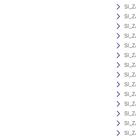
SI_Z
SI_Z
SI_Z
SI_Z
SI_Z
SI_Z
SI_Z
SI_Z
SI_Z
SI_Z
SI_Z
SI_Z
SI_Z
SI_Z