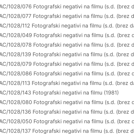
AC/1028/076 Fotografski negativi na filmu (s.d. (brez 
AC/1028/077 Fotografski negativi na filmu (s.d. (brez 
AC/1028/112 Fotografski negativi na filmu (s.d. (brez 
AC/1028/049 Fotografski negativi na filmu (s.d. (brez 
AC/1028/078 Fotografski negativi na filmu (s.d. (brez 
AC/1028/139 Fotografski negativi na filmu (s.d. (brez 
AC/1028/079 Fotografski negativi na filmu (s.d. (brez 
AC/1028/086 Fotografski negativi na filmu (s.d. (brez 
AC/1028/113 Fotografski negativi na filmu (s.d. (brez 
AC/1028/143 Fotografski negativi na filmu (1981)
AC/1028/080 Fotografski negativi na filmu (s.d. (brez 
AC/1028/136 Fotografski negativi na filmu (s.d. (brez 
AC/1028/050 Fotografski negativi na filmu (s.d. (brez 
AC/1028/137 Fotografski negativi na filmu (s.d. (brez 