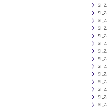
SI_Z
SI_Z
SI_Z
SI_Z
SI_Z
SI_Z
SI_Z
SI_Z
SI_Z
SI_Z
SI_Z
SI_Z
SI_Z
SI_Z