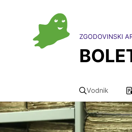
ZGODOVINSKI AR
BOLE
Vodnik