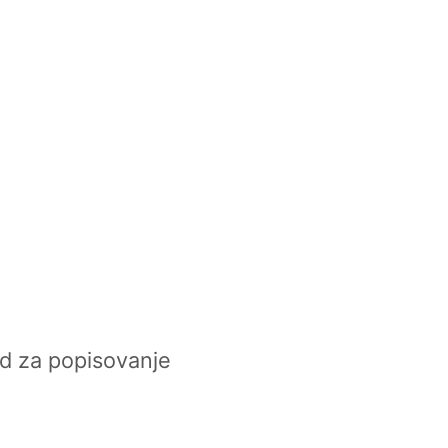
d za popisovanje