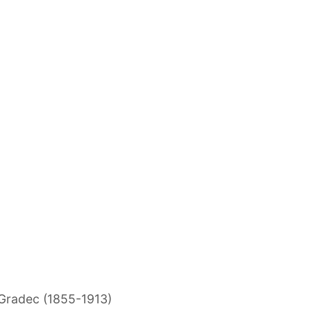
Gradec (1855-1913)