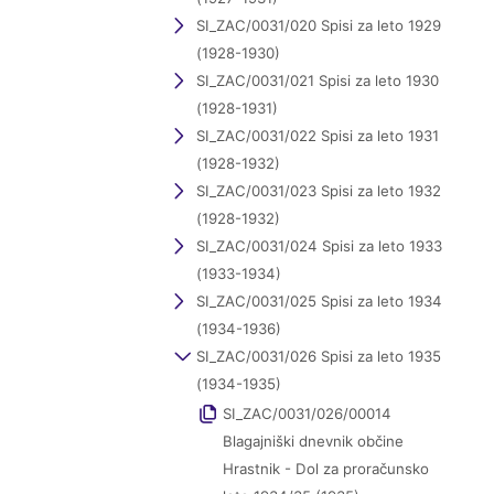
SI_ZAC/0031/020 Spisi za leto 1929
(1928-1930)
SI_ZAC/0031/021 Spisi za leto 1930
(1928-1931)
SI_ZAC/0031/022 Spisi za leto 1931
(1928-1932)
SI_ZAC/0031/023 Spisi za leto 1932
(1928-1932)
SI_ZAC/0031/024 Spisi za leto 1933
(1933-1934)
SI_ZAC/0031/025 Spisi za leto 1934
(1934-1936)
SI_ZAC/0031/026 Spisi za leto 1935
(1934-1935)
SI_ZAC/0031/026/00014
Blagajniški dnevnik občine
Hrastnik - Dol za proračunsko