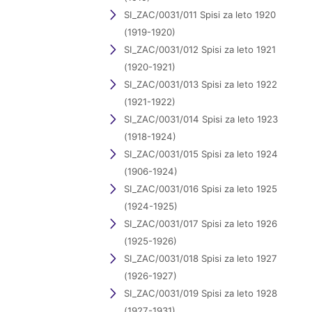
SI_ZAC/0031/011 Spisi za leto 1920
(1919-1920)
SI_ZAC/0031/012 Spisi za leto 1921
(1920-1921)
SI_ZAC/0031/013 Spisi za leto 1922
(1921-1922)
SI_ZAC/0031/014 Spisi za leto 1923
(1918-1924)
SI_ZAC/0031/015 Spisi za leto 1924
(1906-1924)
SI_ZAC/0031/016 Spisi za leto 1925
(1924-1925)
SI_ZAC/0031/017 Spisi za leto 1926
(1925-1926)
SI_ZAC/0031/018 Spisi za leto 1927
(1926-1927)
SI_ZAC/0031/019 Spisi za leto 1928
(1927-1931)