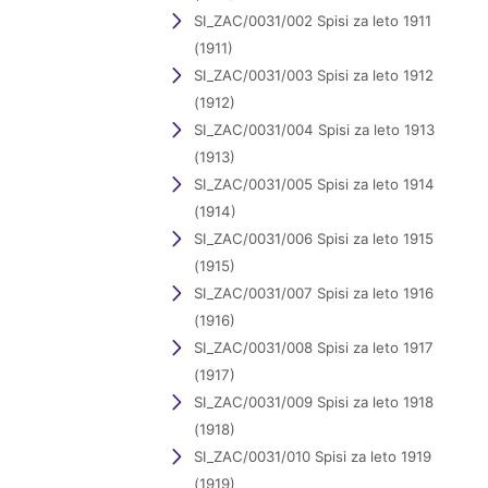
SI_ZAC/0031/002 Spisi za leto 1911
(1911)
SI_ZAC/0031/003 Spisi za leto 1912
(1912)
SI_ZAC/0031/004 Spisi za leto 1913
(1913)
SI_ZAC/0031/005 Spisi za leto 1914
(1914)
SI_ZAC/0031/006 Spisi za leto 1915
(1915)
SI_ZAC/0031/007 Spisi za leto 1916
(1916)
SI_ZAC/0031/008 Spisi za leto 1917
(1917)
SI_ZAC/0031/009 Spisi za leto 1918
(1918)
SI_ZAC/0031/010 Spisi za leto 1919
(1919)