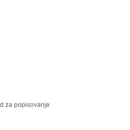
d za popisovanje