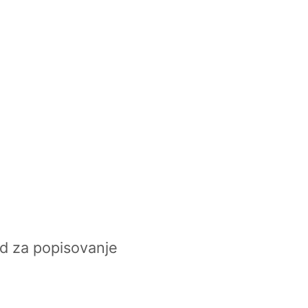
d za popisovanje