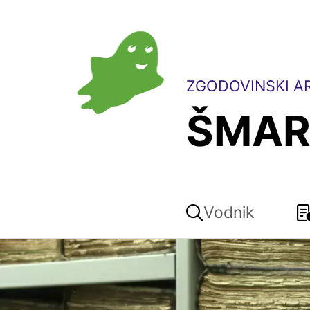
ZGODOVINSKI AR
ŠMAR
Vodnik