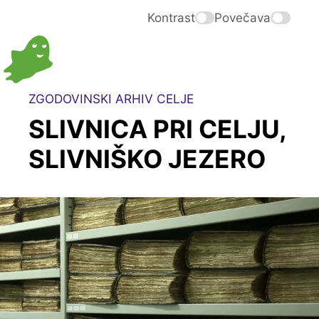
Kontrast
Povečava
ZGODOVINSKI ARHIV CELJE
SLIVNICA PRI CELJU,
SLIVNIŠKO JEZERO