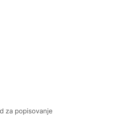
d za popisovanje