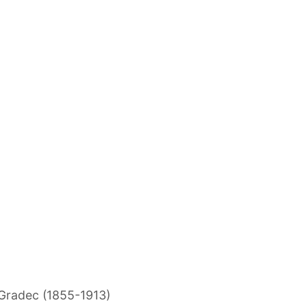
Gradec (1855-1913)