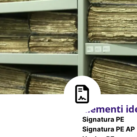
Elementi ide
Signatura PE
Signatura PE AP