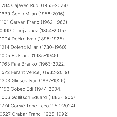
1784 Čajavec Rudi (1955-2024)
1639 Čepin Milan (1958-2016)
1191 Červan Franc (1962-1966)
0999 Črnej Janez (1854-2015)
1004 Dečko Ivan (1895-1925)
1214 Dolenc Milan (1730-1960)
1005 Es Franc (1935-1945)
1763 Fale Branko (1963-2022)
1572 Ferant Vencelj (1932-2019)
1303 Glinšek Ivan (1837-1926)
1153 Gobec Edi (1944-2004)
1006 Gollitsch Eduard (1883-1905)
1774 Goršič Tone ( cca.1950-2024)
0527 Grabar Franc (1925-1992)