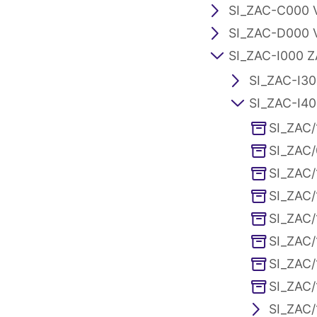
SI_ZAC-C000 
SI_ZAC-D000 
SI_ZAC-I000 
SI_ZAC-I300
SI_ZAC-I40
SI_ZAC/
SI_ZAC/
SI_ZAC/
SI_ZAC/
SI_ZAC/
SI_ZAC/
SI_ZAC/
SI_ZAC/
SI_ZAC/