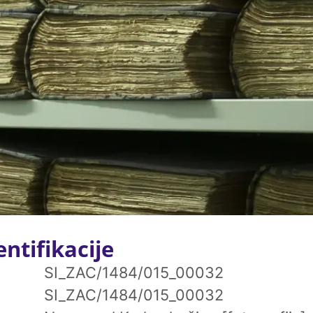
ntifikacije
SI_ZAC/1484/015_00032
SI_ZAC/1484/015_00032