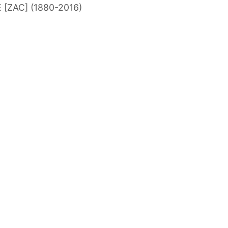
[ZAC] (1880-2016)