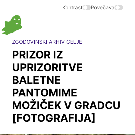
Kontrast
Povečava
ZGODOVINSKI ARHIV CELJE
PRIZOR IZ
UPRIZORITVE
BALETNE
PANTOMIME
MOŽIČEK V GRADCU
[FOTOGRAFIJA]