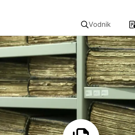
Vodnik