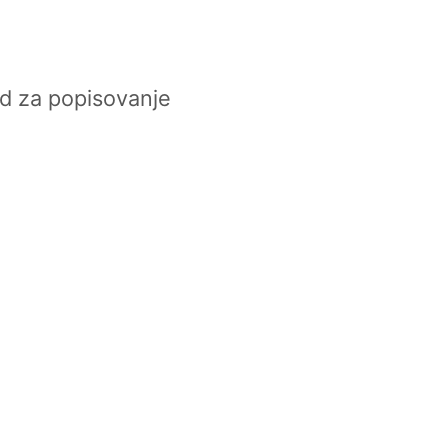
d za popisovanje