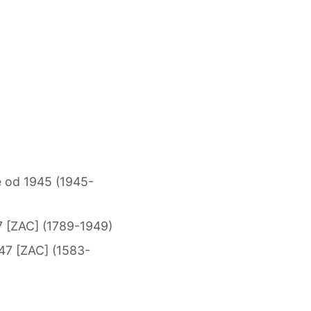
e od 1945 (1945-
7 [ZAC] (1789-1949)
47 [ZAC] (1583-