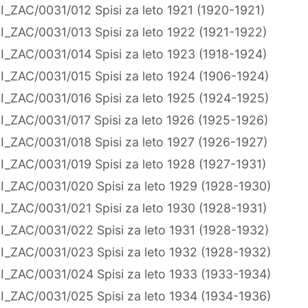
I_ZAC/0031/012 Spisi za leto 1921 (1920-1921)
I_ZAC/0031/013 Spisi za leto 1922 (1921-1922)
I_ZAC/0031/014 Spisi za leto 1923 (1918-1924)
I_ZAC/0031/015 Spisi za leto 1924 (1906-1924)
I_ZAC/0031/016 Spisi za leto 1925 (1924-1925)
I_ZAC/0031/017 Spisi za leto 1926 (1925-1926)
I_ZAC/0031/018 Spisi za leto 1927 (1926-1927)
I_ZAC/0031/019 Spisi za leto 1928 (1927-1931)
I_ZAC/0031/020 Spisi za leto 1929 (1928-1930)
I_ZAC/0031/021 Spisi za leto 1930 (1928-1931)
I_ZAC/0031/022 Spisi za leto 1931 (1928-1932)
I_ZAC/0031/023 Spisi za leto 1932 (1928-1932)
I_ZAC/0031/024 Spisi za leto 1933 (1933-1934)
I_ZAC/0031/025 Spisi za leto 1934 (1934-1936)