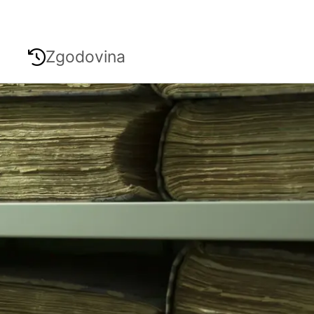
Zgodovina