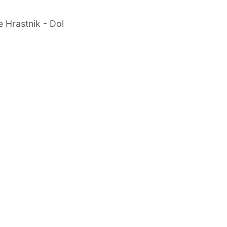
Hrastnik - Dol