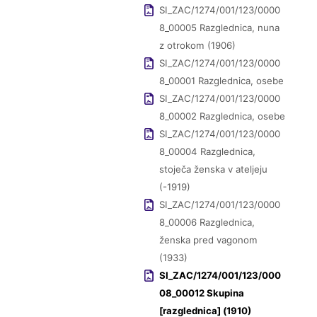
SI_ZAC/1274/001/123/0000
8_00005 Razglednica, nuna
z otrokom (1906)
SI_ZAC/1274/001/123/0000
8_00001 Razglednica, osebe
SI_ZAC/1274/001/123/0000
8_00002 Razglednica, osebe
SI_ZAC/1274/001/123/0000
8_00004 Razglednica,
stoječa ženska v ateljeju
(-1919)
SI_ZAC/1274/001/123/0000
8_00006 Razglednica,
ženska pred vagonom
(1933)
SI_ZAC/1274/001/123/000
08_00012 Skupina
[razglednica] (1910)