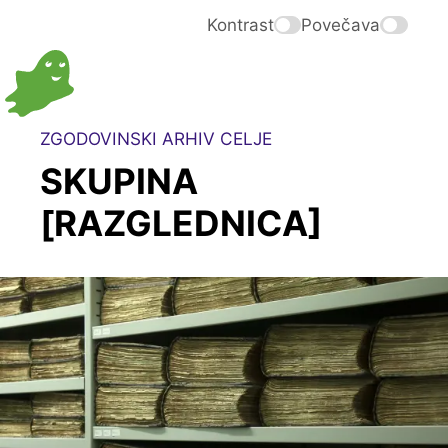
Kontrast
Povečava
ZGODOVINSKI ARHIV CELJE
SKUPINA
[RAZGLEDNICA]